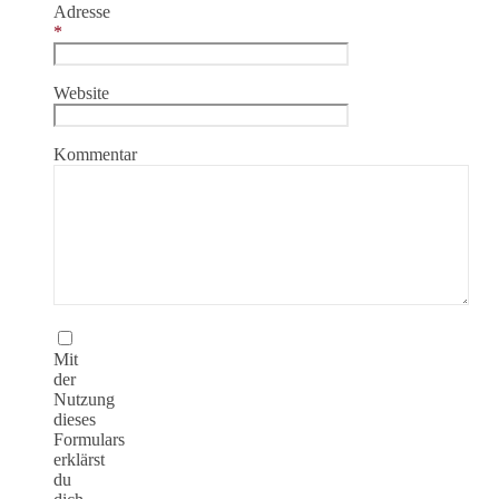
Adresse
*
Website
Kommentar
Mit
der
Nutzung
dieses
Formulars
erklärst
du