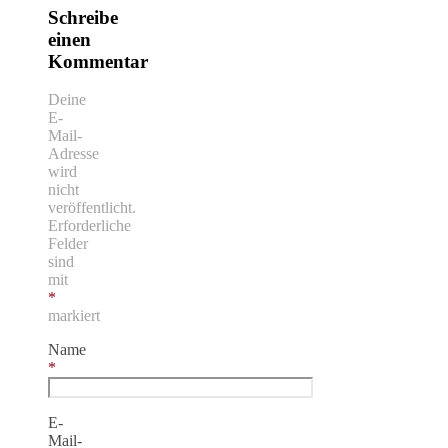
Schreibe
einen
Kommentar
Deine
E-
Mail-
Adresse
wird
nicht
veröffentlicht.
Erforderliche
Felder
sind
mit
*
markiert
Name
*
E-
Mail-