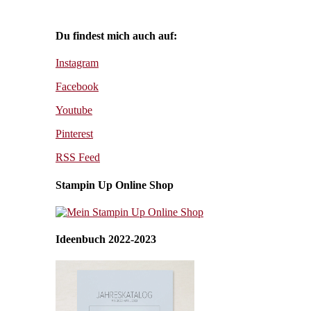
Du findest mich auch auf:
Instagram
Facebook
Youtube
Pinterest
RSS Feed
Stampin Up Online Shop
Ideenbuch 2022-2023