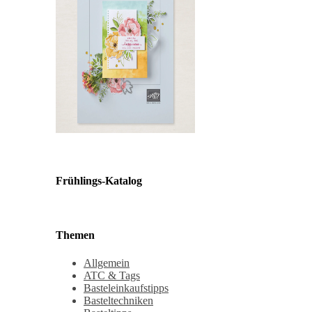
Frühlings-Katalog
Themen
Allgemein
ATC & Tags
Basteleinkaufstipps
Basteltechniken