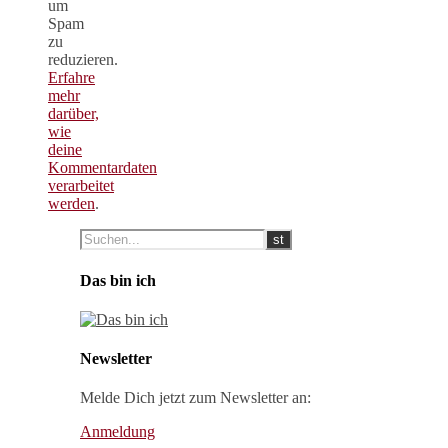
um
Spam
zu
reduzieren.
Erfahre
mehr
darüber,
wie
deine
Kommentardaten
verarbeitet
werden
.
Das bin ich
Newsletter
Melde Dich jetzt zum Newsletter an:
Anmeldung