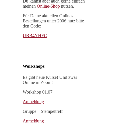
Du kannst aber auch gerne einfach
meinen
Online-Shop
nutzen.
Für Deine aktuellen Online-
Bestellungen unter 200€ nutz bitte
den Code:
UBB4YHFC
Workshops
Es gibt neue Kurse! Und zwar
Online in Zoom!
Workshop 01.07.
Anmeldung
Gruppe – Stempeltreff
Anmeldung