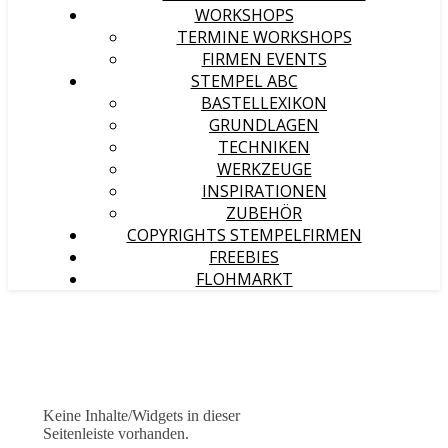
WORKSHOPS
TERMINE WORKSHOPS
FIRMEN EVENTS
STEMPEL ABC
BASTELLEXIKON
GRUNDLAGEN
TECHNIKEN
WERKZEUGE
INSPIRATIONEN
ZUBEHÖR
COPYRIGHTS STEMPELFIRMEN
FREEBIES
FLOHMARKT
Keine Inhalte/Widgets in dieser
Seitenleiste vorhanden.