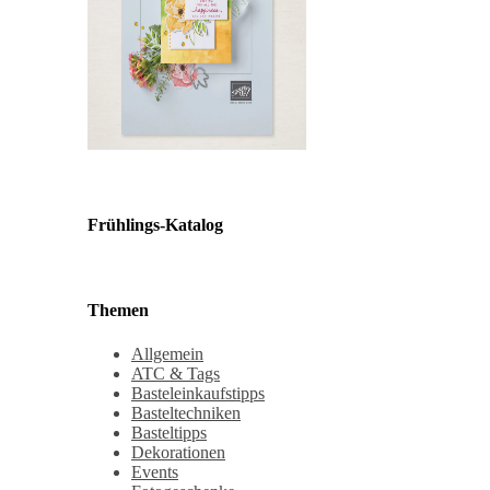
Frühlings-Katalog
Themen
Allgemein
ATC & Tags
Basteleinkaufstipps
Basteltechniken
Basteltipps
Dekorationen
Events