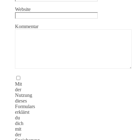
Website
Kommentar
Mit
der
Nutzung
dieses
Formulars
erklärst
du
dich
mit
der