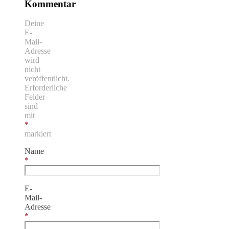
Kommentar
Deine
E-
Mail-
Adresse
wird
nicht
veröffentlicht.
Erforderliche
Felder
sind
mit
*
markiert
Name
*
E-
Mail-
Adresse
*