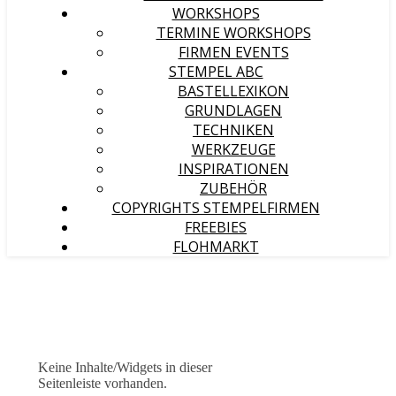
WORKSHOPS
TERMINE WORKSHOPS
FIRMEN EVENTS
STEMPEL ABC
BASTELLEXIKON
GRUNDLAGEN
TECHNIKEN
WERKZEUGE
INSPIRATIONEN
ZUBEHÖR
COPYRIGHTS STEMPELFIRMEN
FREEBIES
FLOHMARKT
Keine Inhalte/Widgets in dieser
Seitenleiste vorhanden.