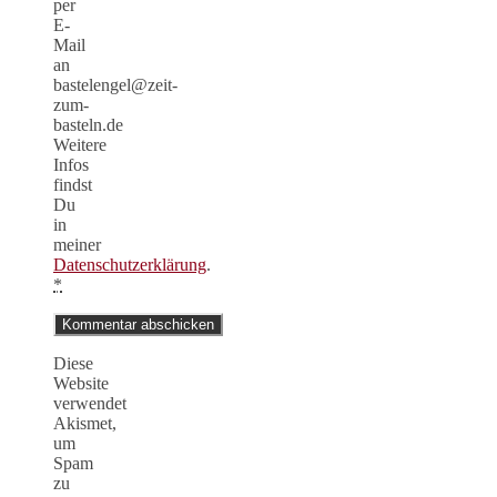
per
E-
Mail
an
bastelengel@zeit-
zum-
basteln.de
Weitere
Infos
findst
Du
in
meiner
Datenschutzerklärung
.
*
Diese
Website
verwendet
Akismet,
um
Spam
zu