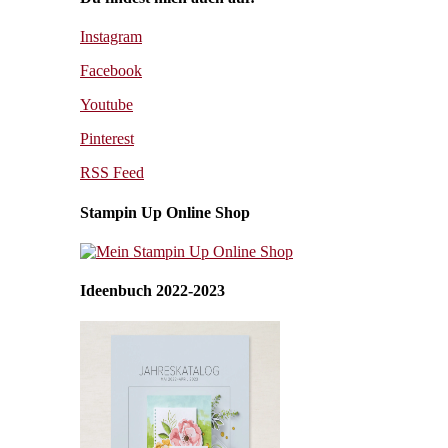
Instagram
Facebook
Youtube
Pinterest
RSS Feed
Stampin Up Online Shop
Ideenbuch 2022-2023