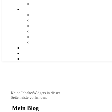
Keine Inhalte/Widgets in dieser
Seitenleiste vorhanden.
Mein Blog