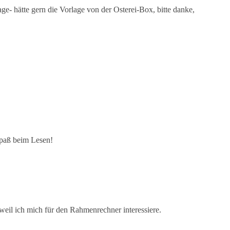
age- hätte gern die Vorlage von der Osterei-Box, bitte danke,
Spaß beim Lesen!
weil ich mich für den Rahmenrechner interessiere.