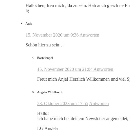
Hallöchen, freu mich , da zu sein. Hab auch gleich ne Fr
lg
Anja
15. November 2020 um 9:36
Antworten
Schön hier zu sein…
Bastelengel
15. November 2020 um 21:04
Antworten
Freut mich Anja! Herzlich Willkommen und viel 
Angela Wohlfarth
28. Oktober 2023 um 17:55
Antworten
Hallo!
Ich habe mich bei deinem Newsletter angemeldet, 
LG Angela