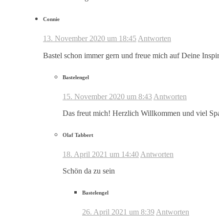
Connie
13. November 2020 um 18:45
Antworten
Bastel schon immer gern und freue mich auf Deine Inspi
Bastelengel
15. November 2020 um 8:43
Antworten
Das freut mich! Herzlich Willkommen und viel Sp
Olaf Tabbert
18. April 2021 um 14:40
Antworten
Schön da zu sein
Bastelengel
26. April 2021 um 8:39
Antworten