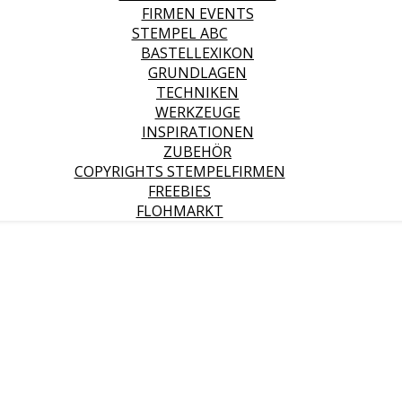
FIRMEN EVENTS
STEMPEL ABC
BASTELLEXIKON
GRUNDLAGEN
TECHNIKEN
WERKZEUGE
INSPIRATIONEN
ZUBEHÖR
COPYRIGHTS STEMPELFIRMEN
FREEBIES
FLOHMARKT