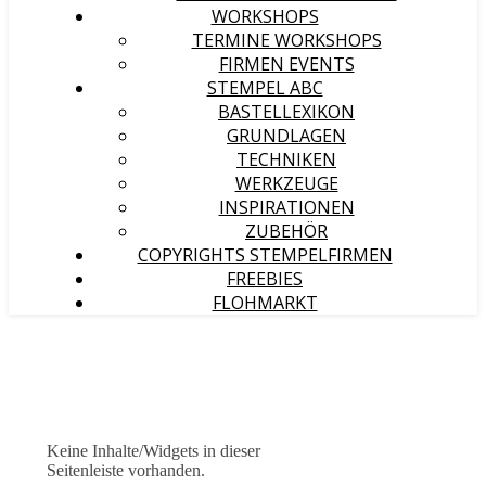
WORKSHOPS
TERMINE WORKSHOPS
FIRMEN EVENTS
STEMPEL ABC
BASTELLEXIKON
GRUNDLAGEN
TECHNIKEN
WERKZEUGE
INSPIRATIONEN
ZUBEHÖR
COPYRIGHTS STEMPELFIRMEN
FREEBIES
FLOHMARKT
Keine Inhalte/Widgets in dieser
Seitenleiste vorhanden.