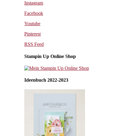
Instagram
Facebook
Youtube
Pinterest
RSS Feed
Stampin Up Online Shop
Ideenbuch 2022-2023