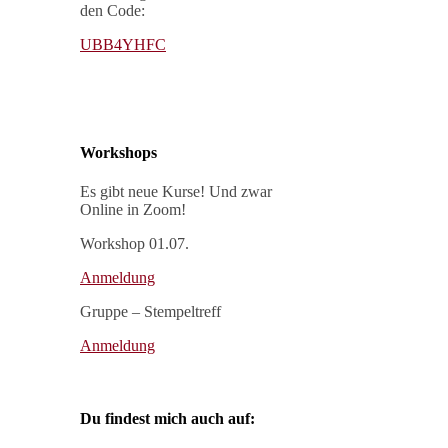
den Code:
UBB4YHFC
Workshops
Es gibt neue Kurse! Und zwar
Online in Zoom!
Workshop 01.07.
Anmeldung
Gruppe – Stempeltreff
Anmeldung
Du findest mich auch auf: