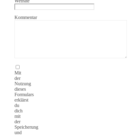
Website
Kommentar
Mit
der
Nutzung
dieses
Formulars
erklärst
du
dich
mit
der
Speicherung
und