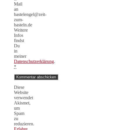
Mail
an
bastelengel@zeit-
zum-
basteln.de
Weitere
Infos
findst
Du
in
meiner
Datenschutzerklärung
.
*
Diese
Website
verwendet
Akismet,
um
Spam
zu
reduzieren.
Erfahre