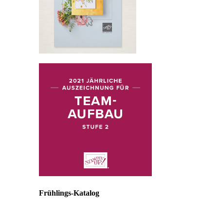
Frühlings-Katalog