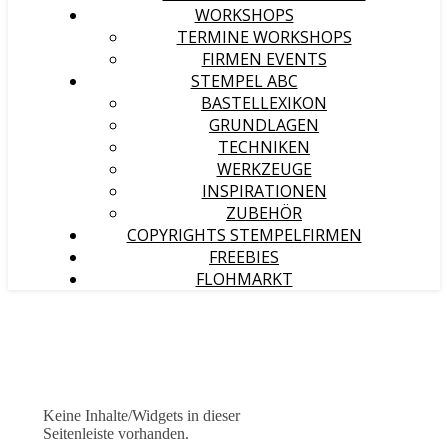
WORKSHOPS
TERMINE WORKSHOPS
FIRMEN EVENTS
STEMPEL ABC
BASTELLEXIKON
GRUNDLAGEN
TECHNIKEN
WERKZEUGE
INSPIRATIONEN
ZUBEHÖR
COPYRIGHTS STEMPELFIRMEN
FREEBIES
FLOHMARKT
Keine Inhalte/Widgets in dieser
Seitenleiste vorhanden.