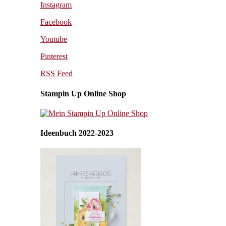
Instagram
Facebook
Youtube
Pinterest
RSS Feed
Stampin Up Online Shop
Ideenbuch 2022-2023