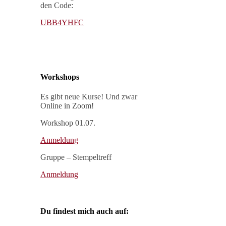
den Code:
UBB4YHFC
Workshops
Es gibt neue Kurse! Und zwar
Online in Zoom!
Workshop 01.07.
Anmeldung
Gruppe – Stempeltreff
Anmeldung
Du findest mich auch auf: