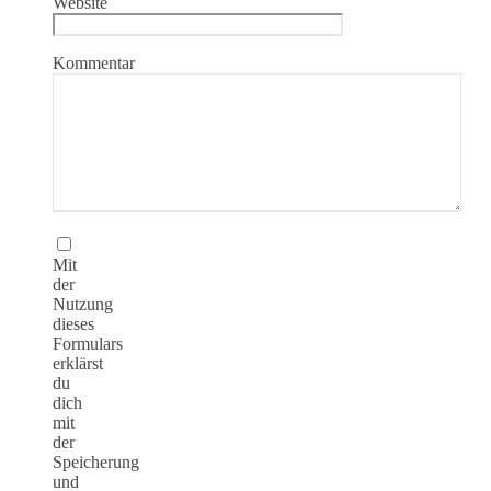
Website
Kommentar
Mit
der
Nutzung
dieses
Formulars
erklärst
du
dich
mit
der
Speicherung
und