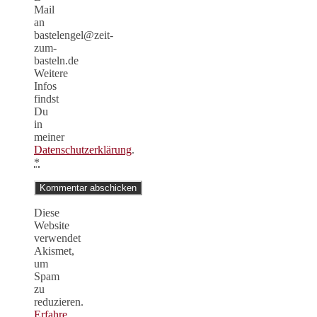
Mail
an
bastelengel@zeit-
zum-
basteln.de
Weitere
Infos
findst
Du
in
meiner
Datenschutzerklärung
.
*
Diese
Website
verwendet
Akismet,
um
Spam
zu
reduzieren.
Erfahre