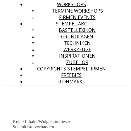
WORKSHOPS
TERMINE WORKSHOPS
FIRMEN EVENTS
STEMPEL ABC
BASTELLEXIKON
GRUNDLAGEN
TECHNIKEN
WERKZEUGE
INSPIRATIONEN
ZUBEHÖR
COPYRIGHTS STEMPELFIRMEN
FREEBIES
FLOHMARKT
Keine Inhalte/Widgets in dieser
Seitenleiste vorhanden.