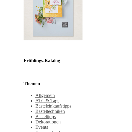
Frühlings-Katalog
Themen
Allgemein
ATC & Tags
Basteleinkaufstipps
Basteltechniken
Basteltipps
Dekorationen
Events