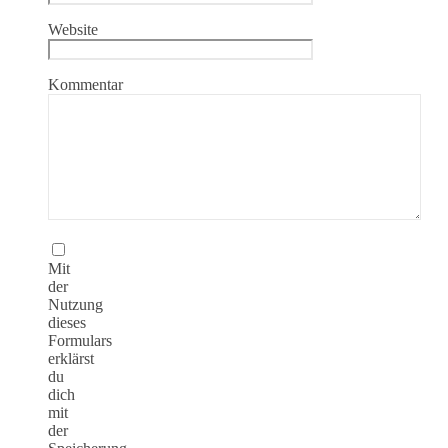
Website
Kommentar
Mit
der
Nutzung
dieses
Formulars
erklärst
du
dich
mit
der