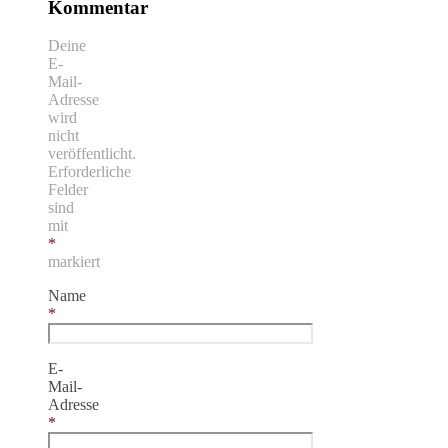
Kommentar
Deine
E-
Mail-
Adresse
wird
nicht
veröffentlicht.
Erforderliche
Felder
sind
mit
*
markiert
Name
*
E-
Mail-
Adresse
*