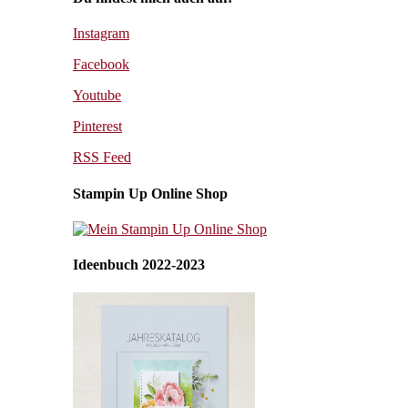
Instagram
Facebook
Youtube
Pinterest
RSS Feed
Stampin Up Online Shop
Ideenbuch 2022-2023