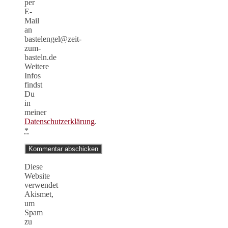
per
E-
Mail
an
bastelengel@zeit-
zum-
basteln.de
Weitere
Infos
findst
Du
in
meiner
Datenschutzerklärung
.
*
Diese
Website
verwendet
Akismet,
um
Spam
zu