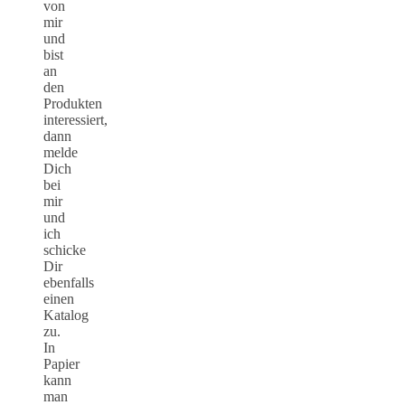
von
mir
und
bist
an
den
Produkten
interessiert,
dann
melde
Dich
bei
mir
und
ich
schicke
Dir
ebenfalls
einen
Katalog
zu.
In
Papier
kann
man