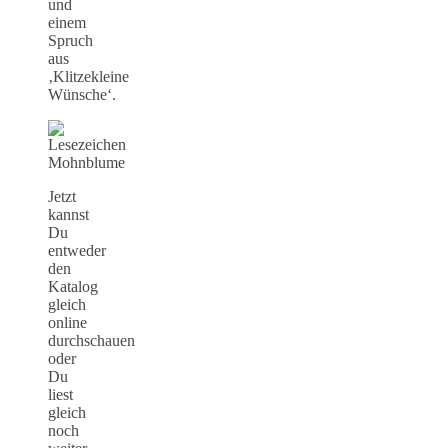
und
einem
Spruch
aus
‚Klitzekleine
Wünsche‘.
Jetzt
kannst
Du
entweder
den
Katalog
gleich
online
durchschauen
oder
Du
liest
gleich
noch