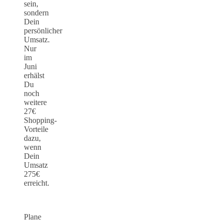
sein,
sondern
Dein
persönlicher
Umsatz.
Nur
im
Juni
erhälst
Du
noch
weitere
27€
Shopping-
Vorteile
dazu,
wenn
Dein
Umsatz
275€
erreicht.
Plane