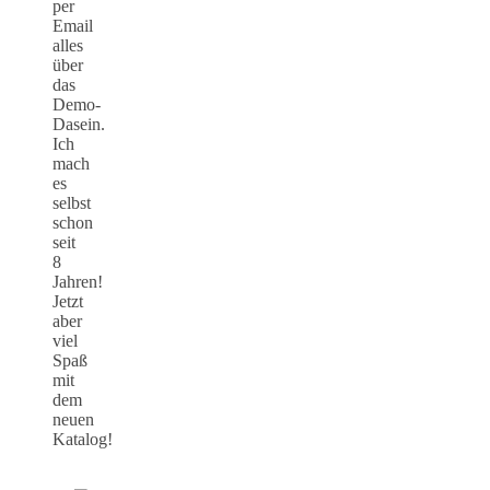
per
Email
alles
über
das
Demo-
Dasein.
Ich
mach
es
selbst
schon
seit
8
Jahren!
Jetzt
aber
viel
Spaß
mit
dem
neuen
Katalog!