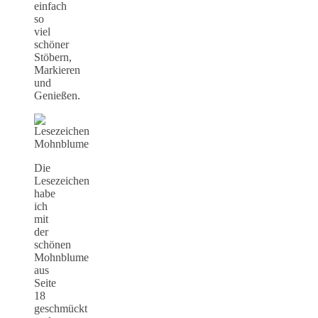
einfach
so
viel
schöner
Stöbern,
Markieren
und
Genießen.
Die
Lesezeichen
habe
ich
mit
der
schönen
Mohnblume
aus
Seite
18
geschmückt