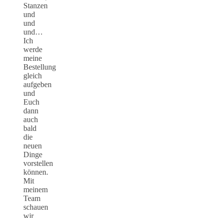
Stanzen
und
und
und…
Ich
werde
meine
Bestellung
gleich
aufgeben
und
Euch
dann
auch
bald
die
neuen
Dinge
vorstellen
können.
Mit
meinem
Team
schauen
wir