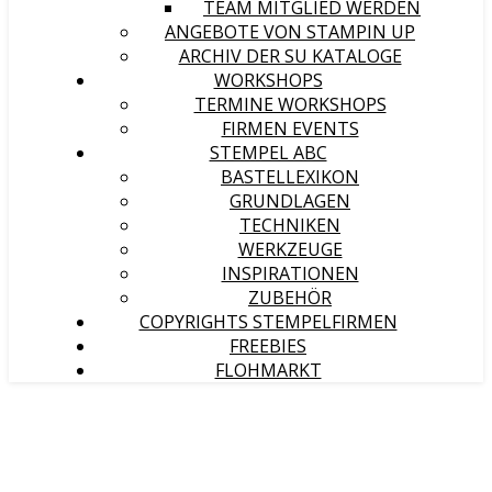
TEAM MITGLIED WERDEN
ANGEBOTE VON STAMPIN UP
ARCHIV DER SU KATALOGE
WORKSHOPS
TERMINE WORKSHOPS
FIRMEN EVENTS
STEMPEL ABC
BASTELLEXIKON
GRUNDLAGEN
TECHNIKEN
WERKZEUGE
INSPIRATIONEN
ZUBEHÖR
COPYRIGHTS STEMPELFIRMEN
FREEBIES
FLOHMARKT