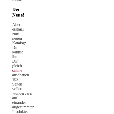
Der
Neue!
Aber
erstmal
zum
neuen
Katalog:
Du
kannst
ihn
Dir
gleich
online
anschauen.
193
Seiten
voller
wunderbarer
auf
einander
abgestimmter
Produkte.