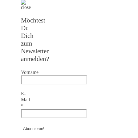
Möchtest
Du
Dich
zum
Newsletter
anmelden?
Vorname
E-
Mail
*