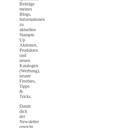
Beiträge
meines
Blogs,
Informationen
zu
aktuellen
Stampin
Up
Aktionen,
Produkten
und
neuen
Katalogen
(Werbung),
neuste
Freebies,
Tipps
&
Tricks.
Damit
dich
der
Newsletter
erreicht,