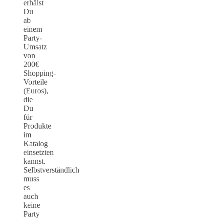
erhälst
Du
ab
einem
Party-
Umsatz
von
200€
Shopping-
Vorteile
(Euros),
die
Du
für
Produkte
im
Katalog
einsetzten
kannst.
Selbstverständlich
muss
es
auch
keine
Party