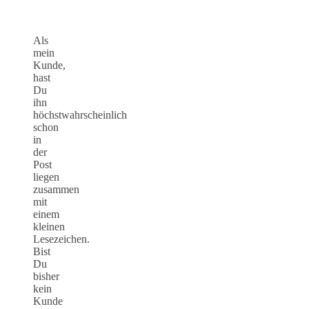
Als
mein
Kunde,
hast
Du
ihn
höchstwahrscheinlich
schon
in
der
Post
liegen
zusammen
mit
einem
kleinen
Lesezeichen.
Bist
Du
bisher
kein
Kunde