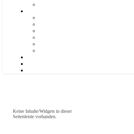
Keine Inhalte/Widgets in dieser
Seitenleiste vorhanden.