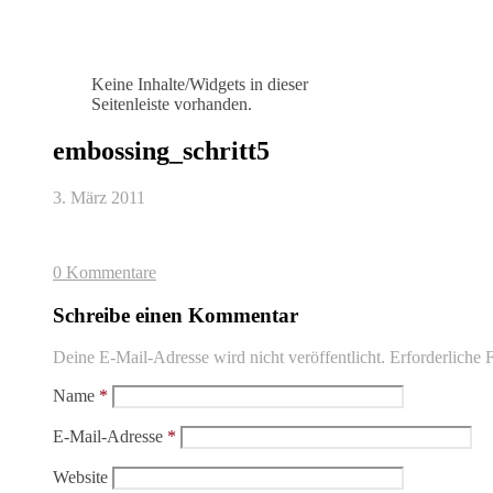
Keine Inhalte/Widgets in dieser
Seitenleiste vorhanden.
embossing_schritt5
3. März 2011
0 Kommentare
Schreibe einen Kommentar
Deine E-Mail-Adresse wird nicht veröffentlicht.
Erforderliche F
Name
*
E-Mail-Adresse
*
Website