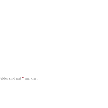
elder sind mit
*
markiert