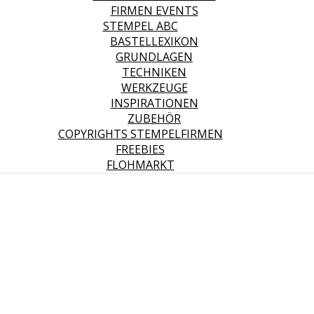
FIRMEN EVENTS
STEMPEL ABC
BASTELLEXIKON
GRUNDLAGEN
TECHNIKEN
WERKZEUGE
INSPIRATIONEN
ZUBEHÖR
COPYRIGHTS STEMPELFIRMEN
FREEBIES
FLOHMARKT