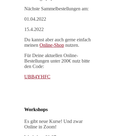
Nächste Sammelbestellungen am:
01.04.2022
15.4.2022
Du kannst aber auch gerne einfach
meinen
Online-Shop
nutzen.
Für Deine aktuellen Online-
Bestellungen unter 200€ nutz bitte
den Code:
UBB4YHFC
Workshops
Es gibt neue Kurse! Und zwar
Online in Zoom!