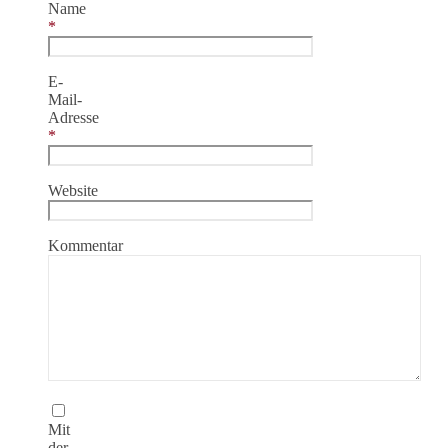
Name
*
E-
Mail-
Adresse
*
Website
Kommentar
Mit
der