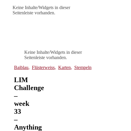
Keine Inhalte/Widgets in dieser
Seitenleiste vorhanden.
Keine Inhalte/Widgets in dieser
Seitenleiste vorhanden.
Baiblau
,
Flüsterweiss
,
Karten
,
Stempeln
LIM
Challenge
–
week
33
–
Anything