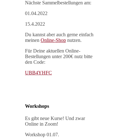
Nächste Sammelbestellungen am:
01.04.2022
15.4.2022
Du kannst aber auch gerne einfach
meinen
Online-Shop
nutzen.
Für Deine aktuellen Online-
Bestellungen unter 200€ nutz bitte
den Code:
UBB4YHFC
Workshops
Es gibt neue Kurse! Und zwar
Online in Zoom!
Workshop 01.07.