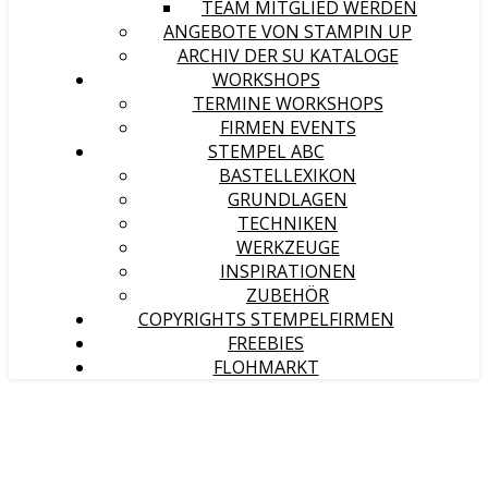
TEAM MITGLIED WERDEN
ANGEBOTE VON STAMPIN UP
ARCHIV DER SU KATALOGE
WORKSHOPS
TERMINE WORKSHOPS
FIRMEN EVENTS
STEMPEL ABC
BASTELLEXIKON
GRUNDLAGEN
TECHNIKEN
WERKZEUGE
INSPIRATIONEN
ZUBEHÖR
COPYRIGHTS STEMPELFIRMEN
FREEBIES
FLOHMARKT