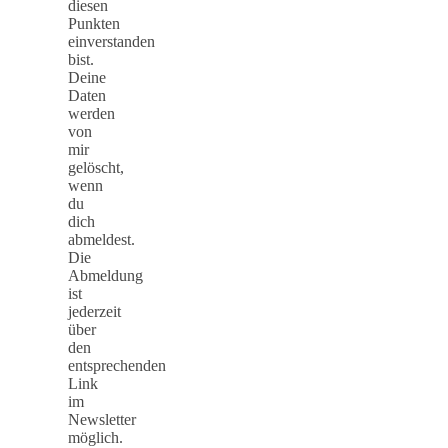
diesen
Punkten
einverstanden
bist.
Deine
Daten
werden
von
mir
gelöscht,
wenn
du
dich
abmeldest.
Die
Abmeldung
ist
jederzeit
über
den
entsprechenden
Link
im
Newsletter
möglich.