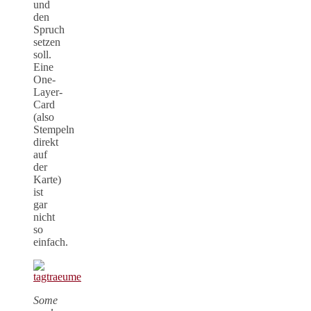
und
den
Spruch
setzen
soll.
Eine
One-
Layer-
Card
(also
Stempeln
direkt
auf
der
Karte)
ist
gar
nicht
so
einfach.
Some