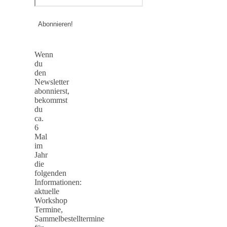
Wenn
du
den
Newsletter
abonnierst,
bekommst
du
ca.
6
Mal
im
Jahr
die
folgenden
Informationen:
aktuelle
Workshop
Termine,
Sammelbestelltermine