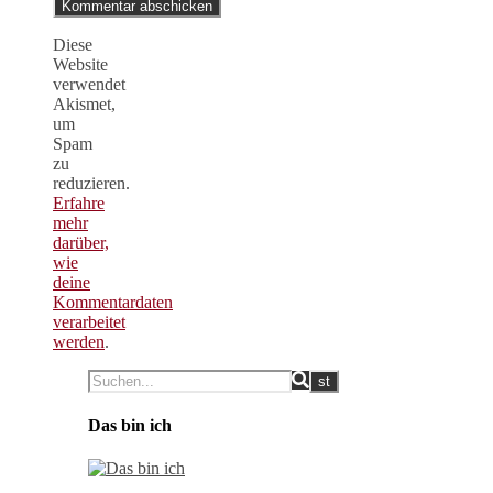
Diese
Website
verwendet
Akismet,
um
Spam
zu
reduzieren.
Erfahre
mehr
darüber,
wie
deine
Kommentardaten
verarbeitet
werden
.
Das bin ich