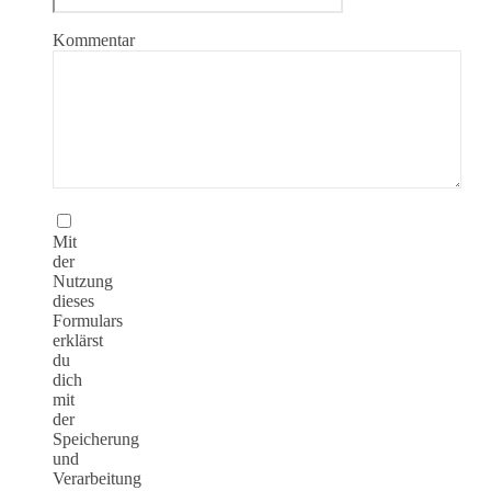
Kommentar
Mit
der
Nutzung
dieses
Formulars
erklärst
du
dich
mit
der
Speicherung
und
Verarbeitung