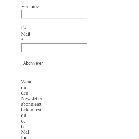
Vorname
E-
Mail
*
Wenn
du
den
Newsletter
abonnierst,
bekommst
du
ca.
6
Mal
im