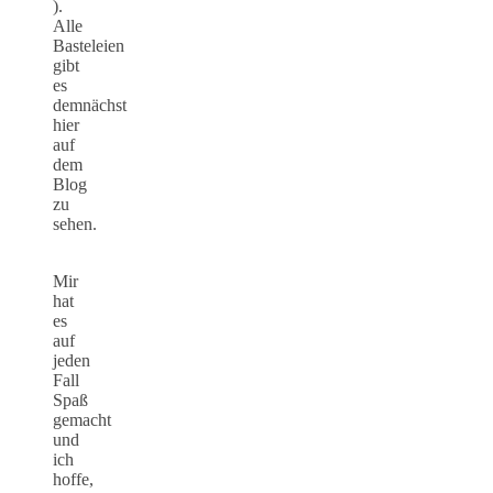
).
Alle
Basteleien
gibt
es
demnächst
hier
auf
dem
Blog
zu
sehen.
Mir
hat
es
auf
jeden
Fall
Spaß
gemacht
und
ich
hoffe,