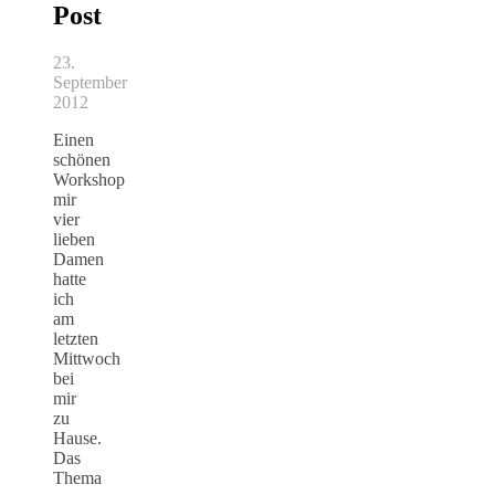
Post
23.
September
2012
Einen
schönen
Workshop
mir
vier
lieben
Damen
hatte
ich
am
letzten
Mittwoch
bei
mir
zu
Hause.
Das
Thema