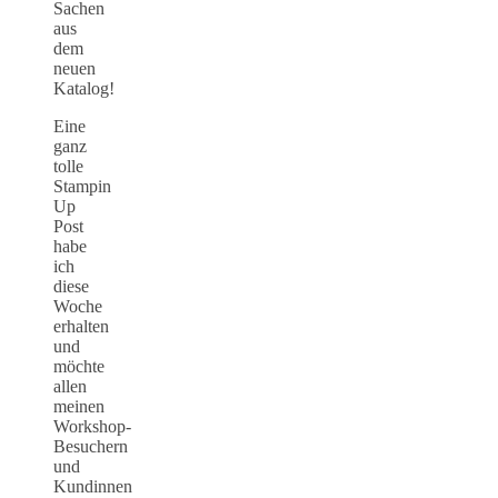
Sachen
aus
dem
neuen
Katalog!
Eine
ganz
tolle
Stampin
Up
Post
habe
ich
diese
Woche
erhalten
und
möchte
allen
meinen
Workshop-
Besuchern
und
Kundinnen