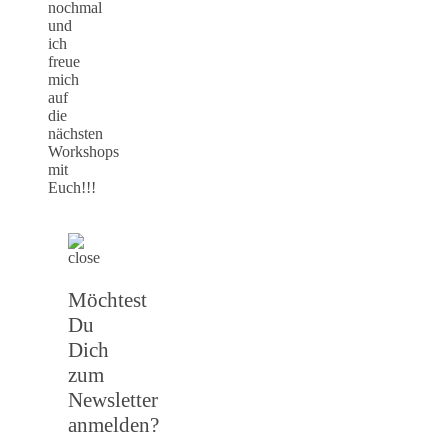
nochmal
und
ich
freue
mich
auf
die
nächsten
Workshops
mit
Euch!!!
Möchtest
Du
Dich
zum
Newsletter
anmelden?