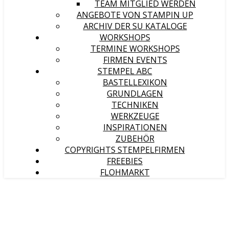
TEAM MITGLIED WERDEN
ANGEBOTE VON STAMPIN UP
ARCHIV DER SU KATALOGE
WORKSHOPS
TERMINE WORKSHOPS
FIRMEN EVENTS
STEMPEL ABC
BASTELLEXIKON
GRUNDLAGEN
TECHNIKEN
WERKZEUGE
INSPIRATIONEN
ZUBEHÖR
COPYRIGHTS STEMPELFIRMEN
FREEBIES
FLOHMARKT