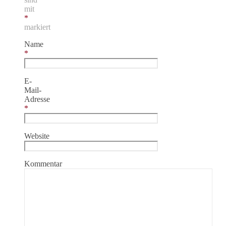
mit
*
markiert
Name
*
E-
Mail-
Adresse
*
Website
Kommentar