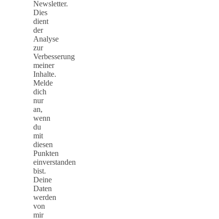
Newsletter.
Dies
dient
der
Analyse
zur
Verbesserung
meiner
Inhalte.
Melde
dich
nur
an,
wenn
du
mit
diesen
Punkten
einverstanden
bist.
Deine
Daten
werden
von
mir