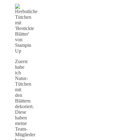
Zuerst
habe
ich
Natur-
Tütchen
mit
den
Blättern
dekoriert.
Diese
haben
meine
Team-
Mitglieder