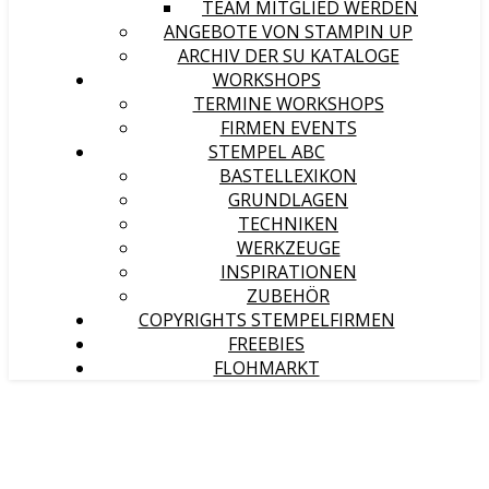
TEAM MITGLIED WERDEN
ANGEBOTE VON STAMPIN UP
ARCHIV DER SU KATALOGE
WORKSHOPS
TERMINE WORKSHOPS
FIRMEN EVENTS
STEMPEL ABC
BASTELLEXIKON
GRUNDLAGEN
TECHNIKEN
WERKZEUGE
INSPIRATIONEN
ZUBEHÖR
COPYRIGHTS STEMPELFIRMEN
FREEBIES
FLOHMARKT