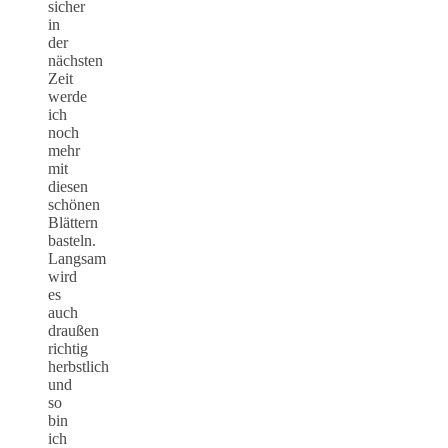
sicher
in
der
nächsten
Zeit
werde
ich
noch
mehr
mit
diesen
schönen
Blättern
basteln.
Langsam
wird
es
auch
draußen
richtig
herbstlich
und
so
bin
ich