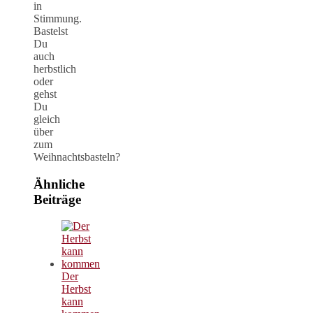
in
Stimmung.
Bastelst
Du
auch
herbstlich
oder
gehst
Du
gleich
über
zum
Weihnachtsbasteln?
Ähnliche
Beiträge
Der
Herbst
kann