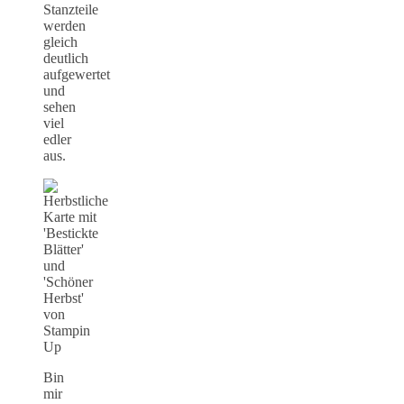
Stanzteile
werden
gleich
deutlich
aufgewertet
und
sehen
viel
edler
aus.
Bin
mir