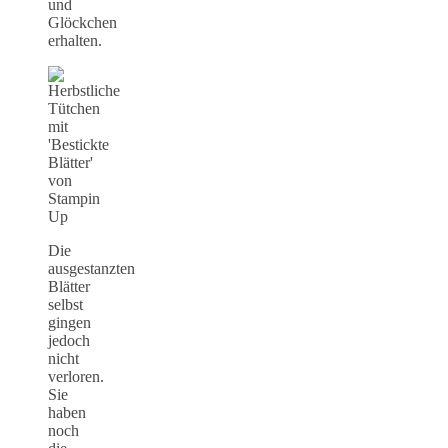
und
Glöckchen
erhalten.
Die
ausgestanzten
Blätter
selbst
gingen
jedoch
nicht
verloren.
Sie
haben
noch