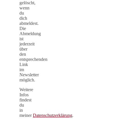
gelöscht,
wenn
du
dich
abmeldest.
Die
Abmeldung
ist
jederzeit
über
den
entsprechenden
Link
im
Newsletter
möglich.
Weitere
Infos
findest
du
in
meiner
Datenschutzerklärung
.