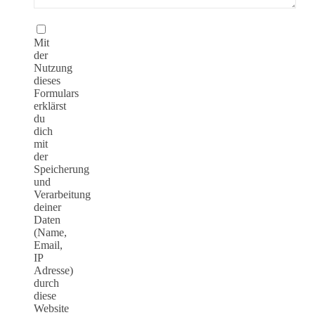
Mit
der
Nutzung
dieses
Formulars
erklärst
du
dich
mit
der
Speicherung
und
Verarbeitung
deiner
Daten
(Name,
Email,
IP
Adresse)
durch
diese
Website