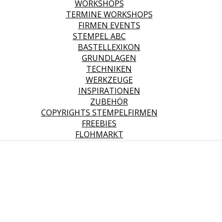
WORKSHOPS
TERMINE WORKSHOPS
FIRMEN EVENTS
STEMPEL ABC
BASTELLEXIKON
GRUNDLAGEN
TECHNIKEN
WERKZEUGE
INSPIRATIONEN
ZUBEHÖR
COPYRIGHTS STEMPELFIRMEN
FREEBIES
FLOHMARKT