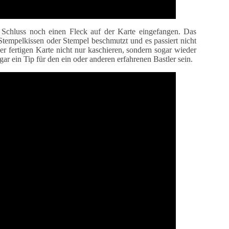
 Schluss noch einen Fleck auf der Karte eingefangen. Das
 Stempelkissen oder Stempel beschmutzt und es passiert nicht
ner fertigen Karte nicht nur kaschieren, sondern sogar wieder
ar ein Tip für den ein oder anderen erfahrenen Bastler sein.