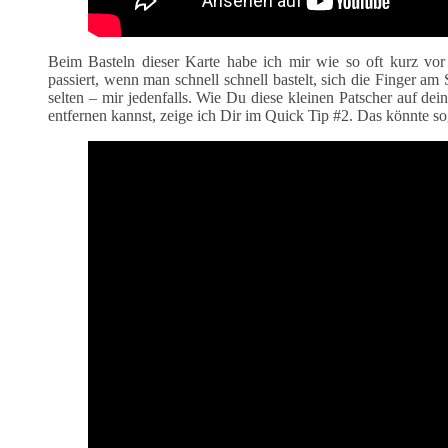
Beim Basteln dieser Karte habe ich mir wie so oft kurz vor
passiert, wenn man schnell schnell bastelt, sich die Finger am
selten – mir jedenfalls. Wie Du diese kleinen Patscher auf dei
entfernen kannst, zeige ich Dir im Quick Tip #2. Das könnte sog