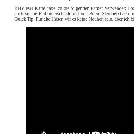
Bei dieser Karte habe ich die folgenden Farben verwendet: Lode
auch solche Farbunterschiede mit nur einem Stempelkissen au
Quick Tip. Für alte Hasen wir es keine Neuheit sein, aber ich b