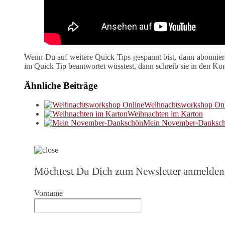
Wenn Du auf weitere Quick Tips gespannt bist, dann abonnie
im Quick Tip beantwortet wüsstest, dann schreib sie in den K
Ähnliche Beiträge
Weihnachtsworkshop On
Weihnachten im Karton
Mein November-Danksc
Möchtest Du Dich zum Newsletter anmelden
Vorname