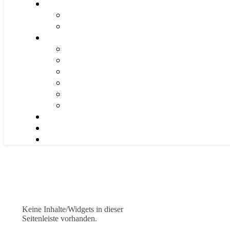
Keine Inhalte/Widgets in dieser
Seitenleiste vorhanden.