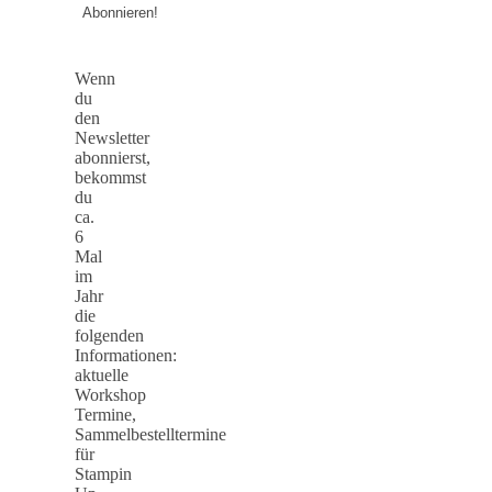
Wenn
du
den
Newsletter
abonnierst,
bekommst
du
ca.
6
Mal
im
Jahr
die
folgenden
Informationen:
aktuelle
Workshop
Termine,
Sammelbestelltermine
für
Stampin