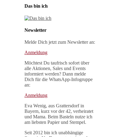
Das bin ich
Newsletter
Melde Dich jetzt zum Newsletter an:
Anmeldung
Möchtest Du taufrisch sofort über
alle Aktionen, Sales und Events
informiert werden? Dann melde
Dich für die WhatsApp-Infogruppe
an:
Anmeldung
Eva Wenig, aus Grattersdorf in
Bayern, kurz vor der 42, verheiratet
und Mama. Beim Basteln nutze ich
am liebsten Papier und Stempel.
Seit 2012 bin ich unabhängige