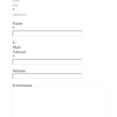
sind
mit
*
markiert
Name
*
E-
Mail-
Adresse
*
Website
Kommentar