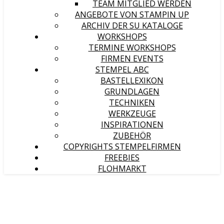
TEAM MITGLIED WERDEN
ANGEBOTE VON STAMPIN UP
ARCHIV DER SU KATALOGE
WORKSHOPS
TERMINE WORKSHOPS
FIRMEN EVENTS
STEMPEL ABC
BASTELLEXIKON
GRUNDLAGEN
TECHNIKEN
WERKZEUGE
INSPIRATIONEN
ZUBEHÖR
COPYRIGHTS STEMPELFIRMEN
FREEBIES
FLOHMARKT