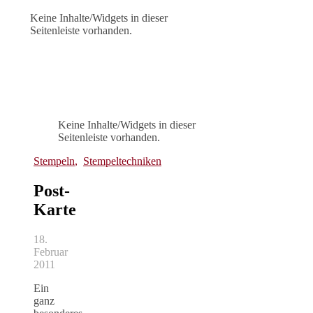
Keine Inhalte/Widgets in dieser
Seitenleiste vorhanden.
Keine Inhalte/Widgets in dieser
Seitenleiste vorhanden.
Stempeln
,
Stempeltechniken
Post-
Karte
18.
Februar
2011
Ein
ganz