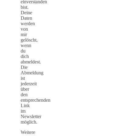
einverstanden
bist.
Deine
Daten
werden
von
mir
gelöscht,
wenn
du
dich
abmeldest.
Die
Abmeldung
ist
jederzeit
über
den
entsprechenden
Link
im
Newsletter
möglich.
Weitere