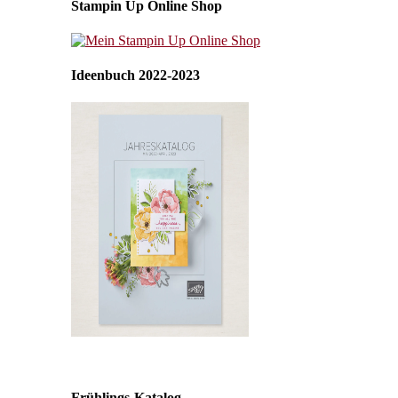
Stampin Up Online Shop
Ideenbuch 2022-2023
Frühlings-Katalog