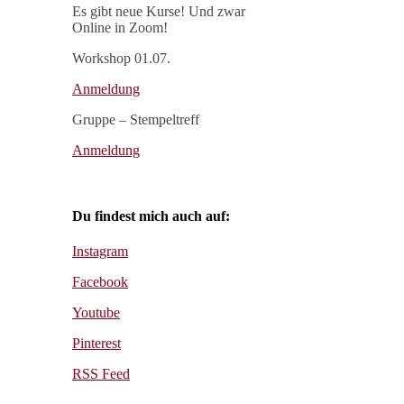
Es gibt neue Kurse! Und zwar
Online in Zoom!
Workshop 01.07.
Anmeldung
Gruppe – Stempeltreff
Anmeldung
Du findest mich auch auf:
Instagram
Facebook
Youtube
Pinterest
RSS Feed