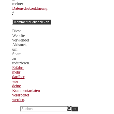
meiner
Datenschutzerklärung
.
*
Diese
Website
verwendet
Akismet,
um
Spam
zu
reduzieren.
Erfahre
mehr
darüber,
wie
deine
Kommentardaten
verarbeitet
werden
.