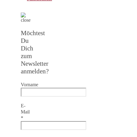
Möchtest
Du
Dich
zum
Newsletter
anmelden?
Vorname
E-
Mail
*