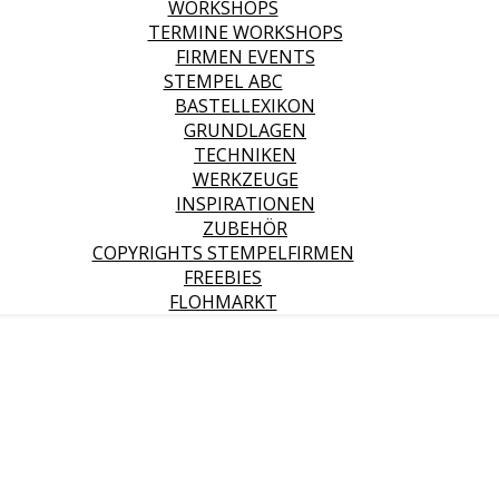
WORKSHOPS
TERMINE WORKSHOPS
FIRMEN EVENTS
STEMPEL ABC
BASTELLEXIKON
GRUNDLAGEN
TECHNIKEN
WERKZEUGE
INSPIRATIONEN
ZUBEHÖR
COPYRIGHTS STEMPELFIRMEN
FREEBIES
FLOHMARKT