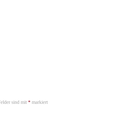
elder sind mit
*
markiert