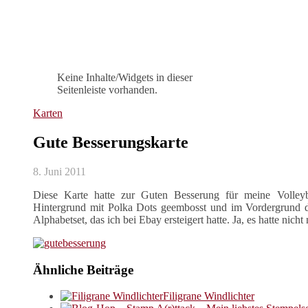
Keine Inhalte/Widgets in dieser
Seitenleiste vorhanden.
Karten
Gute Besserungskarte
8. Juni 2011
Diese Karte hatte zur Guten Besserung für meine Volleyba
Hintergrund mit Polka Dots geembosst und im Vordergrund d
Alphabetset, das ich bei Ebay ersteigert hatte. Ja, es hatte nich
Ähnliche Beiträge
Filigrane Windlichter