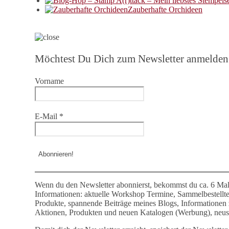
Zauberhafte Orchideen
Möchtest Du Dich zum Newsletter anmelden
Vorname
E-Mail
*
Wenn du den Newsletter abonnierst, bekommst du ca. 6 Mal
Informationen: aktuelle Workshop Termine, Sammelbestellt
Produkte, spannende Beiträge meines Blogs, Informationen
Aktionen, Produkten und neuen Katalogen (Werbung), neust