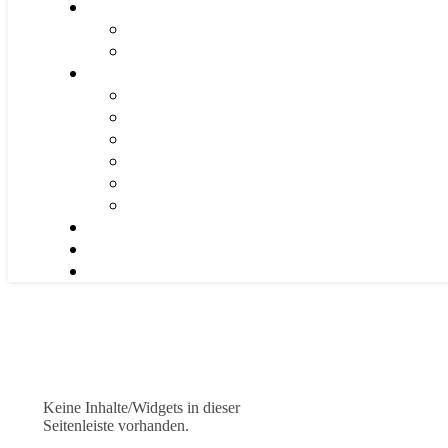
Keine Inhalte/Widgets in dieser
Seitenleiste vorhanden.