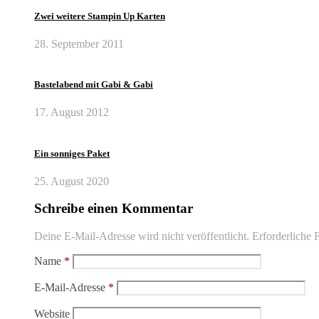
Zwei weitere Stampin Up Karten
28. September 2011
Bastelabend mit Gabi & Gabi
17. August 2012
Ein sonniges Paket
25. August 2020
Schreibe einen Kommentar
Deine E-Mail-Adresse wird nicht veröffentlicht.
Erforderliche F
Name
*
E-Mail-Adresse
*
Website