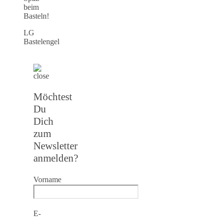
beim
Basteln!
LG
Bastelengel
Möchtest
Du
Dich
zum
Newsletter
anmelden?
Vorname
E-