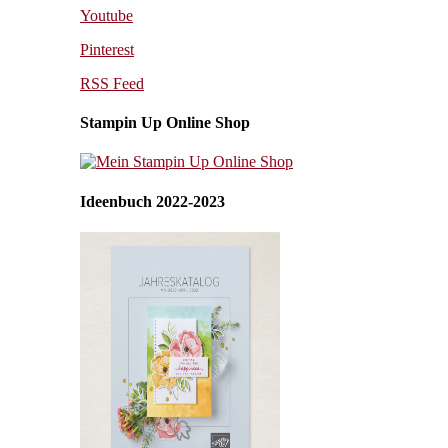
Youtube
Pinterest
RSS Feed
Stampin Up Online Shop
Ideenbuch 2022-2023