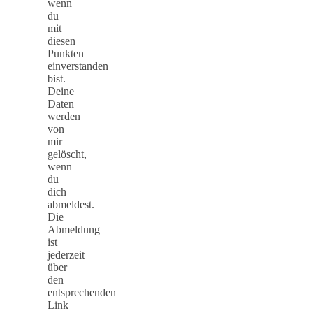
wenn
du
mit
diesen
Punkten
einverstanden
bist.
Deine
Daten
werden
von
mir
gelöscht,
wenn
du
dich
abmeldest.
Die
Abmeldung
ist
jederzeit
über
den
entsprechenden
Link