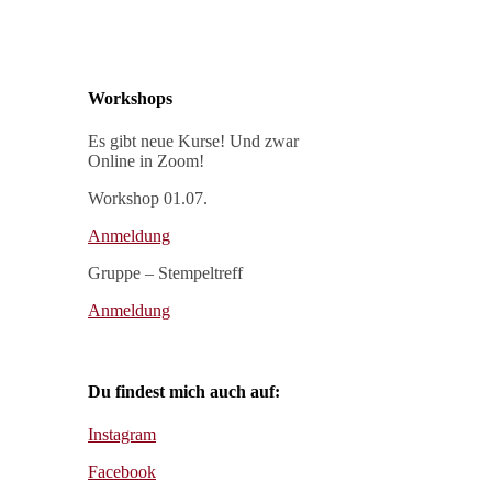
Workshops
Es gibt neue Kurse! Und zwar
Online in Zoom!
Workshop 01.07.
Anmeldung
Gruppe – Stempeltreff
Anmeldung
Du findest mich auch auf:
Instagram
Facebook