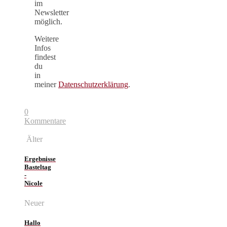
im
Newsletter
möglich.
Weitere
Infos
findest
du
in
meiner
Datenschutzerklärung
.
0
Kommentare
Älter
Ergebnisse
Basteltag
-
Nicole
Neuer
Hallo