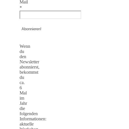
Mail
*
Wenn
du
den
Newsletter
abonnierst,
bekommst
du
ca.
6
Mal
im
Jahr
die
folgenden
Informationen:
aktuelle