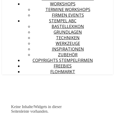
WORKSHOPS
TERMINE WORKSHOPS
FIRMEN EVENTS
STEMPEL ABC
BASTELLEXIKON
GRUNDLAGEN
TECHNIKEN
WERKZEUGE
INSPIRATIONEN
ZUBEHÖR
COPYRIGHTS STEMPELFIRMEN
FREEBIES
FLOHMARKT
Keine Inhalte/Widgets in dieser
Seitenleiste vorhanden.