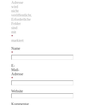
Adresse
wird
nicht
veröffentlicht.
Erforderliche
Felder
sind
mit
*
markiert
Name
*
E-
Mail-
Adresse
*
Website
Kommentar