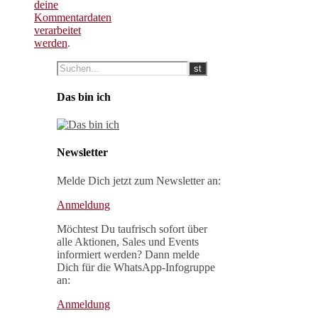
deine
Kommentardaten
verarbeitet
werden
.
Das bin ich
Newsletter
Melde Dich jetzt zum Newsletter an:
Anmeldung
Möchtest Du taufrisch sofort über
alle Aktionen, Sales und Events
informiert werden? Dann melde
Dich für die WhatsApp-Infogruppe
an:
Anmeldung