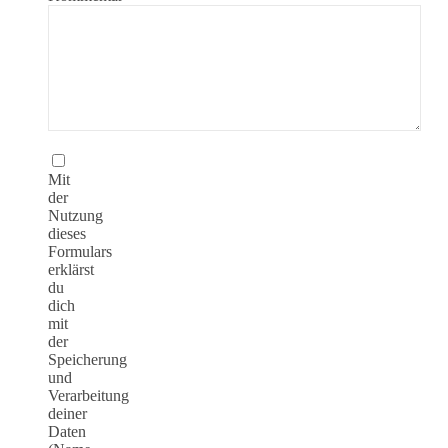
Mit
der
Nutzung
dieses
Formulars
erklärst
du
dich
mit
der
Speicherung
und
Verarbeitung
deiner
Daten