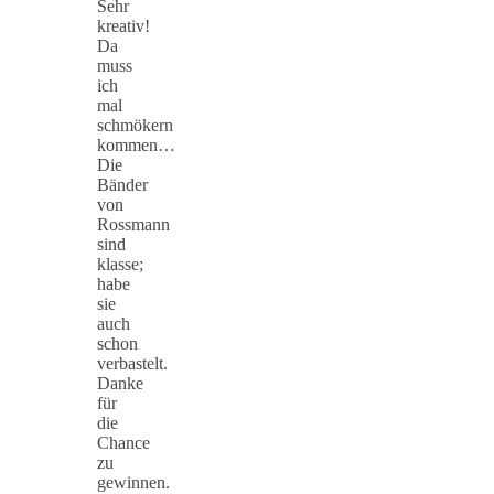
Sehr
kreativ!
Da
muss
ich
mal
schmökern
kommen…
Die
Bänder
von
Rossmann
sind
klasse;
habe
sie
auch
schon
verbastelt.
Danke
für
die
Chance
zu
gewinnen.