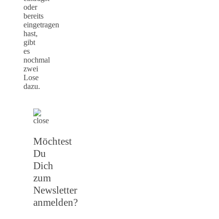
oder
bereits
eingetragen
hast,
gibt
es
nochmal
zwei
Lose
dazu.
Möchtest
Du
Dich
zum
Newsletter
anmelden?