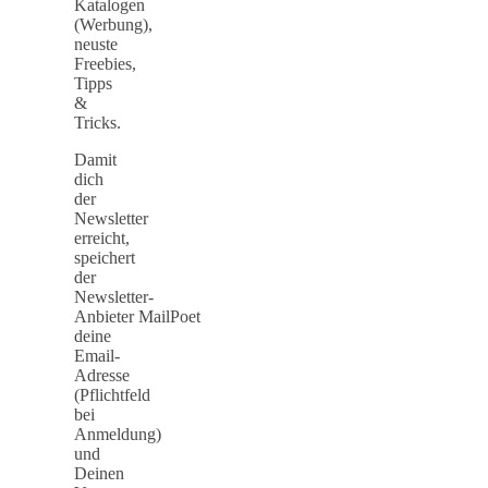
Katalogen
(Werbung),
neuste
Freebies,
Tipps
&
Tricks.
Damit
dich
der
Newsletter
erreicht,
speichert
der
Newsletter-
Anbieter MailPoet
deine
Email-
Adresse
(Pflichtfeld
bei
Anmeldung)
und
Deinen