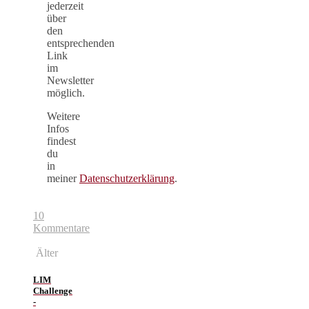
jederzeit
über
den
entsprechenden
Link
im
Newsletter
möglich.
Weitere
Infos
findest
du
in
meiner
Datenschutzerklärung
.
10
Kommentare
Älter
LIM
Challenge
-