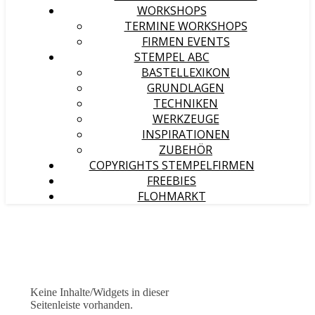
WORKSHOPS
TERMINE WORKSHOPS
FIRMEN EVENTS
STEMPEL ABC
BASTELLEXIKON
GRUNDLAGEN
TECHNIKEN
WERKZEUGE
INSPIRATIONEN
ZUBEHÖR
COPYRIGHTS STEMPELFIRMEN
FREEBIES
FLOHMARKT
Keine Inhalte/Widgets in dieser
Seitenleiste vorhanden.