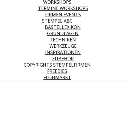
WORKSHOPS
TERMINE WORKSHOPS
FIRMEN EVENTS
STEMPEL ABC
BASTELLEXIKON
GRUNDLAGEN
TECHNIKEN
WERKZEUGE
INSPIRATIONEN
ZUBEHÖR
COPYRIGHTS STEMPELFIRMEN
FREEBIES
FLOHMARKT