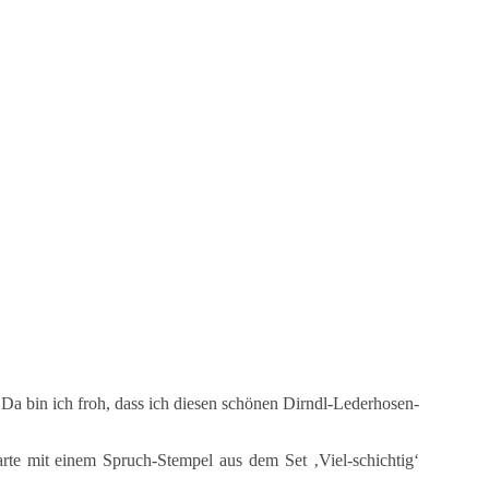
 Da bin ich froh, dass ich diesen schönen Dirndl-Lederhosen-
arte mit einem Spruch-Stempel aus dem Set ‚Viel-schichtig‘