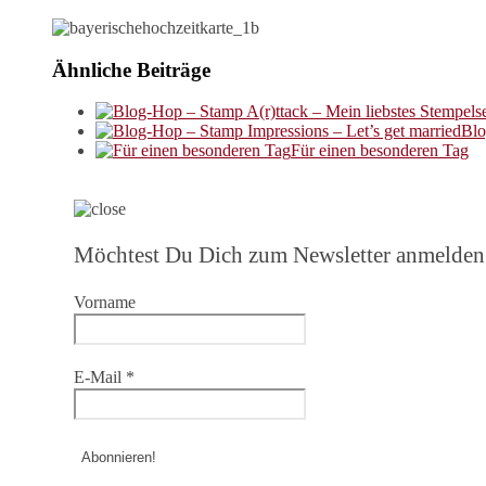
Ähnliche Beiträge
Blo
Für einen besonderen Tag
Möchtest Du Dich zum Newsletter anmelden
Vorname
E-Mail
*