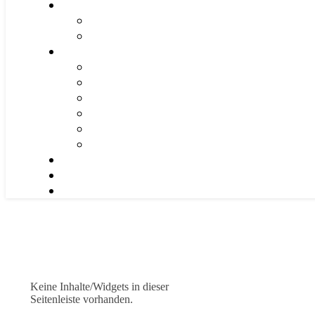
Keine Inhalte/Widgets in dieser
Seitenleiste vorhanden.