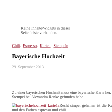
Keine Inhalte/Widgets in dieser
Seitenleiste vorhanden.
Chili
,
Espresso
,
Karten
,
Stempeln
Bayerische Hochzeit
29. September 2013
Zu einer bayerischen Hochzeit muss eine bayerische Karte her.
Stempel bei Alexandra Renke gefunden habe.
Recht simpel gehalten ist die K
und den Farben espresso und chili.