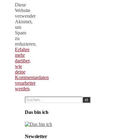
Diese
Website
verwendet
Akismet,
um
Spam
zu
reduzieren.
Erfahre
mehr
darüber,
wie
deine
Kommentardaten
verarbeitet
werden
.
Das bin ich
Newsletter