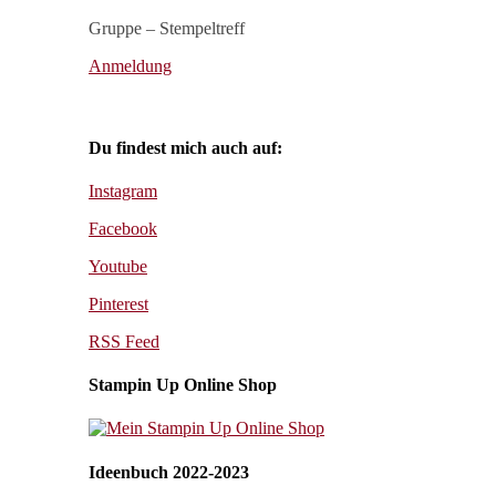
Gruppe – Stempeltreff
Anmeldung
Du findest mich auch auf:
Instagram
Facebook
Youtube
Pinterest
RSS Feed
Stampin Up Online Shop
Ideenbuch 2022-2023