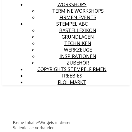
WORKSHOPS
TERMINE WORKSHOPS
FIRMEN EVENTS
STEMPEL ABC
BASTELLEXIKON
GRUNDLAGEN
TECHNIKEN
WERKZEUGE
INSPIRATIONEN
ZUBEHÖR
COPYRIGHTS STEMPELFIRMEN
FREEBIES
FLOHMARKT
Keine Inhalte/Widgets in dieser
Seitenleiste vorhanden.