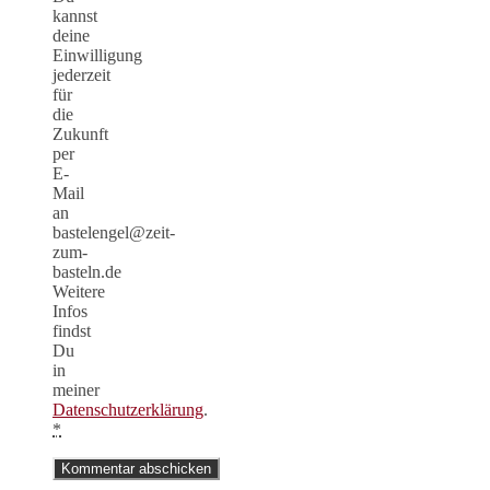
kannst
deine
Einwilligung
jederzeit
für
die
Zukunft
per
E-
Mail
an
bastelengel@zeit-
zum-
basteln.de
Weitere
Infos
findst
Du
in
meiner
Datenschutzerklärung
.
*