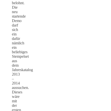
belohnt.
Die
neu
startende
Demo
darf
sich
ein
dafür
nämlich
ein
beliebiges
Stempelset
aus
dem
Jahreskatalog
2013
–
2014
aussuchen.
Dieses
wäre
mit
der
ersten