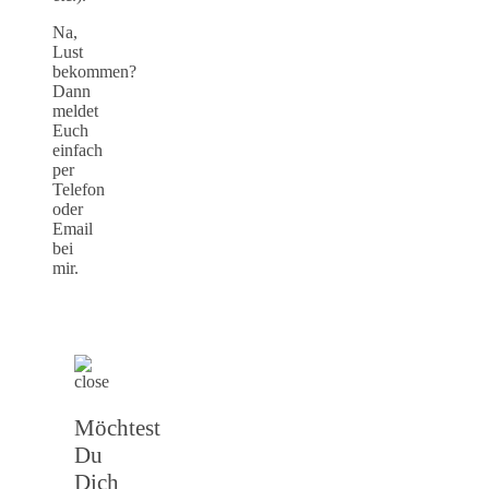
Na,
Lust
bekommen?
Dann
meldet
Euch
einfach
per
Telefon
oder
Email
bei
mir.
Möchtest
Du
Dich