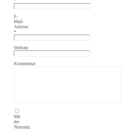
*
E-
Mail-
Adresse
*
Website
Kommentar
Mit
der
Nutzung