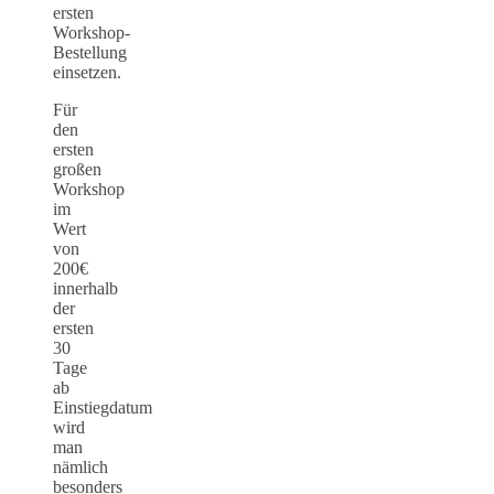
ersten
Workshop-
Bestellung
einsetzen.
Für
den
ersten
großen
Workshop
im
Wert
von
200€
innerhalb
der
ersten
30
Tage
ab
Einstiegdatum
wird
man
nämlich
besonders