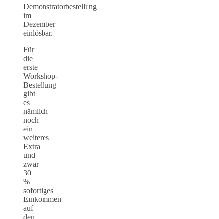
Demonstratorbestellung
im
Dezember
einlösbar.
Für
die
erste
Workshop-
Bestellung
gibt
es
nämlich
noch
ein
weiteres
Extra
und
zwar
30
%
sofortiges
Einkommen
auf
den