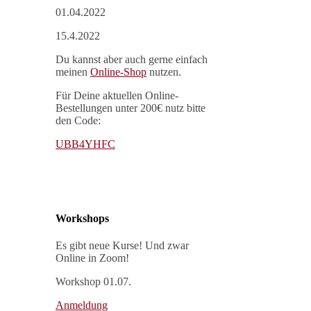
01.04.2022
15.4.2022
Du kannst aber auch gerne einfach
meinen
Online-Shop
nutzen.
Für Deine aktuellen Online-
Bestellungen unter 200€ nutz bitte
den Code:
UBB4YHFC
Workshops
Es gibt neue Kurse! Und zwar
Online in Zoom!
Workshop 01.07.
Anmeldung