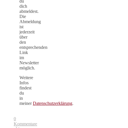
du
dich
abmeldest.
Die
Abmeldung
ist
jederzeit
über
den
entsprechenden
Link
im
Newsletter
möglich.
Weitere
Infos
findest
du
in
meiner
Datenschutzerklärung
.
0
Kommentare