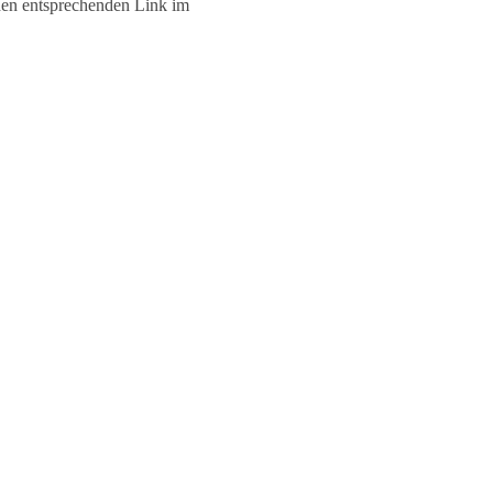
den entsprechenden Link im