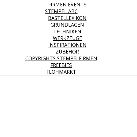
FIRMEN EVENTS
STEMPEL ABC
BASTELLEXIKON
GRUNDLAGEN
TECHNIKEN
WERKZEUGE
INSPIRATIONEN
ZUBEHÖR
COPYRIGHTS STEMPELFIRMEN
FREEBIES
FLOHMARKT