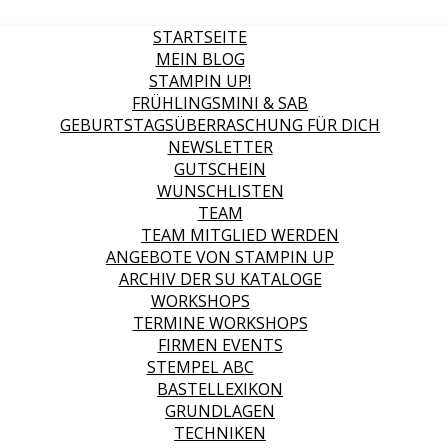
STARTSEITE
MEIN BLOG
STAMPIN UP!
FRÜHLINGSMINI & SAB
GEBURTSTAGSÜBERRASCHUNG FÜR DICH
NEWSLETTER
GUTSCHEIN
WUNSCHLISTEN
TEAM
TEAM MITGLIED WERDEN
ANGEBOTE VON STAMPIN UP
ARCHIV DER SU KATALOGE
WORKSHOPS
TERMINE WORKSHOPS
FIRMEN EVENTS
STEMPEL ABC
BASTELLEXIKON
GRUNDLAGEN
TECHNIKEN