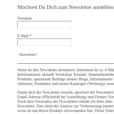
Möchtest Du Dich zum Newsletter anmelden
Vorname
E-Mail
*
Wenn du den Newsletter abonnierst, bekommst du ca. 6 Mal
Informationen: aktuelle Workshop Termine, Sammelbestellt
Produkte, spannende Beiträge meines Blogs, Informationen
Aktionen, Produkten und neuen Katalogen (Werbung), neust
Damit dich der Newsletter erreicht, speichert der Newslette
Email-Adresse (Pflichtfeld bei Anmeldung) und Deinen Vor
Nach dem Versenden des Newsletters erhalte ich Infos über 
Newsletter. Dies dient der Analyse zur Verbesserung meiner 
wenn du mit diesen Punkten einverstanden bist. Deine Date