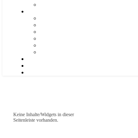
Keine Inhalte/Widgets in dieser
Seitenleiste vorhanden.