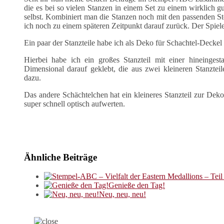
die es bei so vielen Stanzen in einem Set zu einem wirklich g
selbst. Kombiniert man die Stanzen noch mit den passenden 
ich noch zu einem späteren Zeitpunkt darauf zurück. Der Spieler
Ein paar der Stanzteile habe ich als Deko für Schachtel-Decke
Hierbei habe ich ein großes Stanzteil mit einer hineing
Dimensional darauf geklebt, die aus zwei kleineren Stanzteil
dazu.
Das andere Schächtelchen hat ein kleineres Stanzteil zur Deko
super schnell optisch aufwerten.
Ähnliche Beiträge
Genieße den Tag!
Neu, neu, neu!