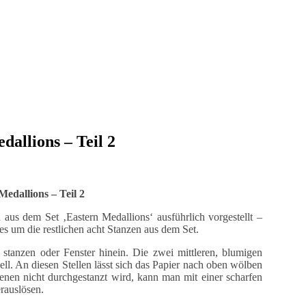
dallions – Teil 2
Medallions – Teil 2
 aus dem Set ‚Eastern Medallions‘ ausführlich vorgestellt –
es um die restlichen acht Stanzen aus dem Set.
 stanzen oder Fenster hinein. Die zwei mittleren, blumigen
ell. An diesen Stellen lässt sich das Papier nach oben wölben
denen nicht durchgestanzt wird, kann man mit einer scharfen
rauslösen.