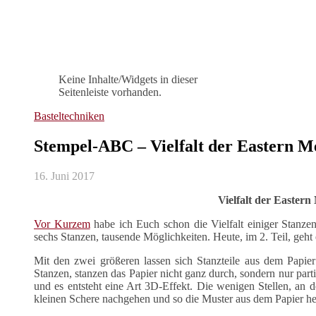
Keine Inhalte/Widgets in dieser
Seitenleiste vorhanden.
Basteltechniken
Stempel-ABC – Vielfalt der Eastern Me
16. Juni 2017
Vielfalt der Eastern 
Vor Kurzem
habe ich Euch schon die Vielfalt einiger Stanzen
sechs Stanzen, tausende Möglichkeiten. Heute, im 2. Teil, geht 
Mit den zwei größeren lassen sich Stanzteile aus dem Papier
Stanzen, stanzen das Papier nicht ganz durch, sondern nur parti
und es entsteht eine Art 3D-Effekt. Die wenigen Stellen, an 
kleinen Schere nachgehen und so die Muster aus dem Papier he