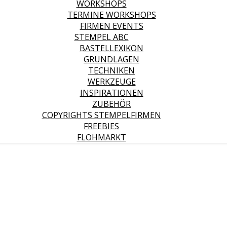
WORKSHOPS
TERMINE WORKSHOPS
FIRMEN EVENTS
STEMPEL ABC
BASTELLEXIKON
GRUNDLAGEN
TECHNIKEN
WERKZEUGE
INSPIRATIONEN
ZUBEHÖR
COPYRIGHTS STEMPELFIRMEN
FREEBIES
FLOHMARKT