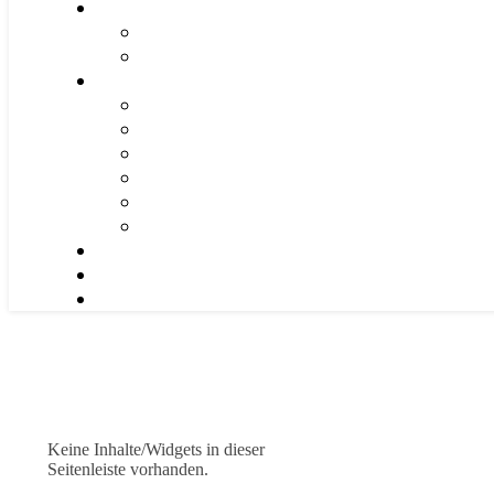
Keine Inhalte/Widgets in dieser
Seitenleiste vorhanden.