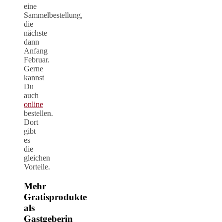
eine
Sammelbestellung,
die
nächste
dann
Anfang
Februar.
Gerne
kannst
Du
auch
online
bestellen.
Dort
gibt
es
die
gleichen
Vorteile.
Mehr
Gratisprodukte
als
Gastgeberin