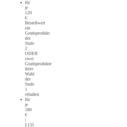
für
je
120
€
Bestellwert
ein
Gratisprodukt
der
Stufe
2
ODER
zwei
Gratisprodukte
ihrer
Wahl
der
Stufe
1
erhalten
für
je
180
€
|
£135