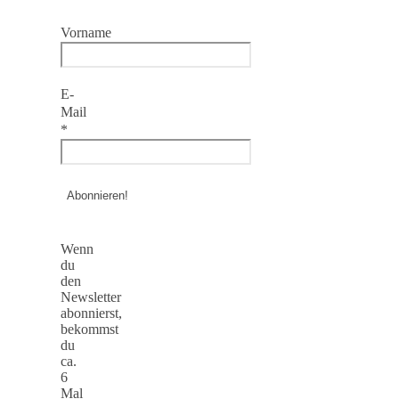
Vorname
E-
Mail
*
Wenn
du
den
Newsletter
abonnierst,
bekommst
du
ca.
6
Mal