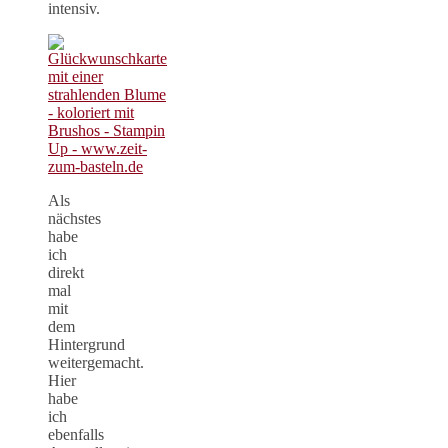
intensiv.
Als
nächstes
habe
ich
direkt
mal
mit
dem
Hintergrund
weitergemacht.
Hier
habe
ich
ebenfalls