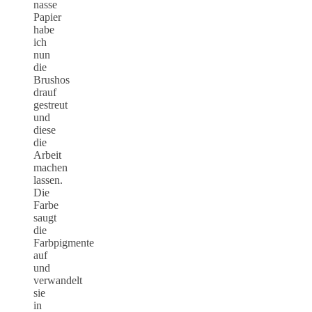
nasse
Papier
habe
ich
nun
die
Brushos
drauf
gestreut
und
diese
die
Arbeit
machen
lassen.
Die
Farbe
saugt
die
Farbpigmente
auf
und
verwandelt
sie
in