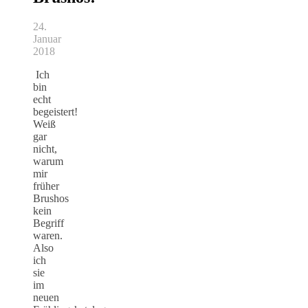
24.
Januar
2018
Ich
bin
echt
begeistert!
Weiß
gar
nicht,
warum
mir
früher
Brushos
kein
Begriff
waren.
Also
ich
sie
im
neuen