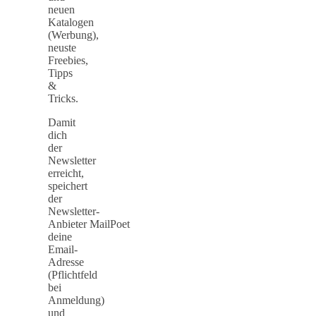
neuen
Katalogen
(Werbung),
neuste
Freebies,
Tipps
&
Tricks.
Damit
dich
der
Newsletter
erreicht,
speichert
der
Newsletter-
Anbieter MailPoet
deine
Email-
Adresse
(Pflichtfeld
bei
Anmeldung)
und