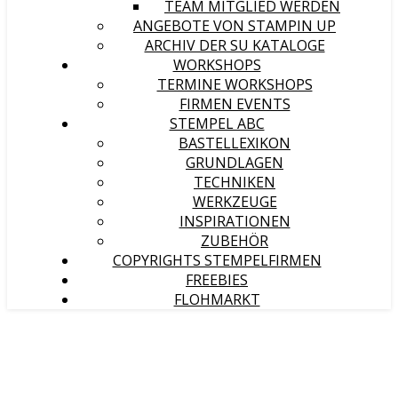
TEAM MITGLIED WERDEN
ANGEBOTE VON STAMPIN UP
ARCHIV DER SU KATALOGE
WORKSHOPS
TERMINE WORKSHOPS
FIRMEN EVENTS
STEMPEL ABC
BASTELLEXIKON
GRUNDLAGEN
TECHNIKEN
WERKZEUGE
INSPIRATIONEN
ZUBEHÖR
COPYRIGHTS STEMPELFIRMEN
FREEBIES
FLOHMARKT