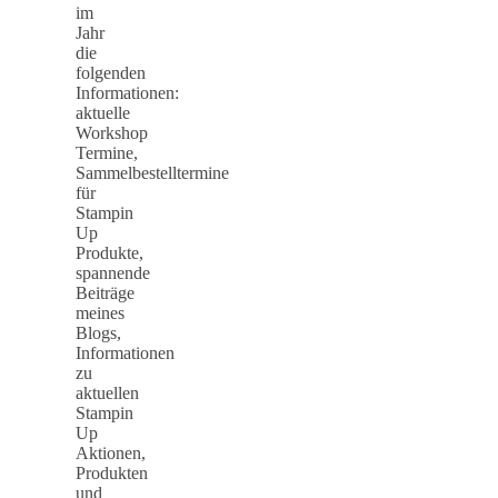
im
Jahr
die
folgenden
Informationen:
aktuelle
Workshop
Termine,
Sammelbestelltermine
für
Stampin
Up
Produkte,
spannende
Beiträge
meines
Blogs,
Informationen
zu
aktuellen
Stampin
Up
Aktionen,
Produkten
und