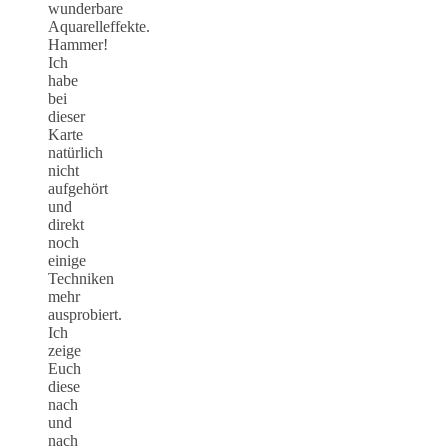
wunderbare
Aquarelleffekte.
Hammer!
Ich
habe
bei
dieser
Karte
natürlich
nicht
aufgehört
und
direkt
noch
einige
Techniken
mehr
ausprobiert.
Ich
zeige
Euch
diese
nach
und
nach