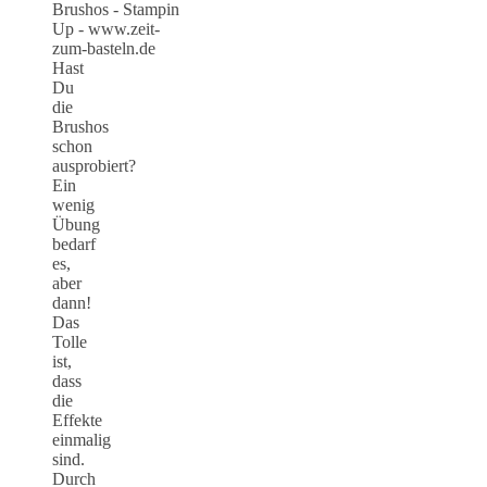
Hast
Du
die
Brushos
schon
ausprobiert?
Ein
wenig
Übung
bedarf
es,
aber
dann!
Das
Tolle
ist,
dass
die
Effekte
einmalig
sind.
Durch