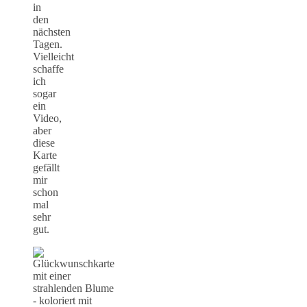
in
den
nächsten
Tagen.
Vielleicht
schaffe
ich
sogar
ein
Video,
aber
diese
Karte
gefällt
mir
schon
mal
sehr
gut.