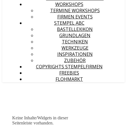
WORKSHOPS
TERMINE WORKSHOPS
FIRMEN EVENTS
STEMPEL ABC
BASTELLEXIKON
GRUNDLAGEN
TECHNIKEN
WERKZEUGE
INSPIRATIONEN
ZUBEHÖR
COPYRIGHTS STEMPELFIRMEN
FREEBIES
FLOHMARKT
Keine Inhalte/Widgets in dieser
Seitenleiste vorhanden.