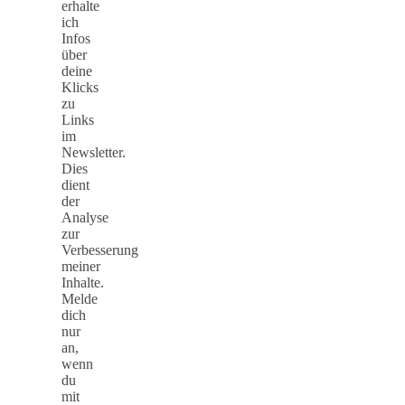
erhalte
ich
Infos
über
deine
Klicks
zu
Links
im
Newsletter.
Dies
dient
der
Analyse
zur
Verbesserung
meiner
Inhalte.
Melde
dich
nur
an,
wenn
du
mit