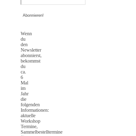
Wenn
du
den
Newsletter
abonnierst,
bekommst
du
ca.
6
Mal
im
Jahr
die
folgenden
Informationen:
aktuelle
Workshop
Termine,
Sammelbestelltermine