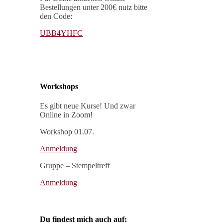
Bestellungen unter 200€ nutz bitte
den Code:
UBB4YHFC
Workshops
Es gibt neue Kurse! Und zwar
Online in Zoom!
Workshop 01.07.
Anmeldung
Gruppe – Stempeltreff
Anmeldung
Du findest mich auch auf: