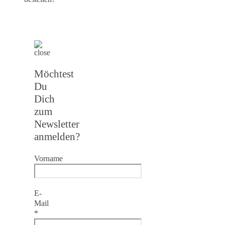
Möchtest
Du
Dich
zum
Newsletter
anmelden?
Vorname
E-
Mail
*