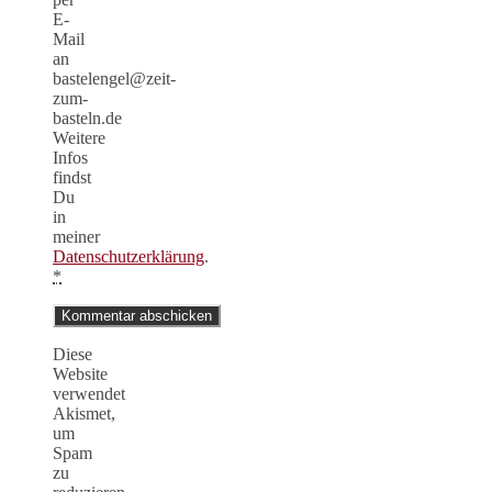
E-
Mail
an
bastelengel@zeit-
zum-
basteln.de
Weitere
Infos
findst
Du
in
meiner
Datenschutzerklärung
.
*
Diese
Website
verwendet
Akismet,
um
Spam
zu