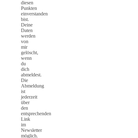
diesen
Punkten
einverstanden
bist.
Deine
Daten
werden
von
mir
gelöscht,
wenn
du
dich
abmeldest.
Die
Abmeldung
ist
jederzeit
über
den
entsprechenden
Link
im
Newsletter
möglich.