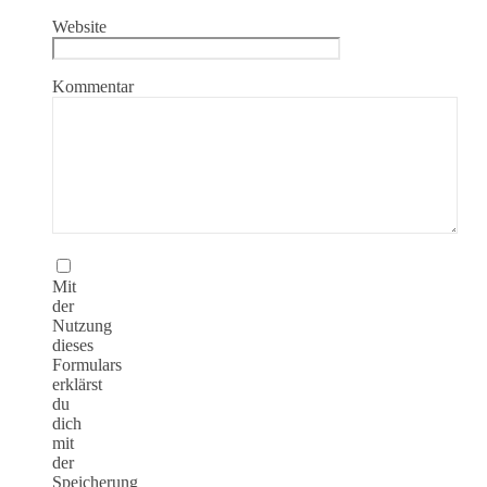
Website
Kommentar
Mit
der
Nutzung
dieses
Formulars
erklärst
du
dich
mit
der
Speicherung