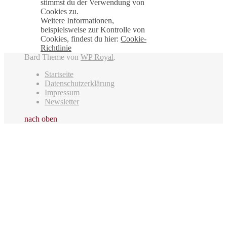
stimmst du der Verwendung von
Cookies zu.
Weitere Informationen,
beispielsweise zur Kontrolle von
Cookies, findest du hier:
Cookie-
Richtlinie
Bard Theme von
WP Royal
.
Startseite
Datenschutzerklärung
Impressum
Newsletter
nach oben