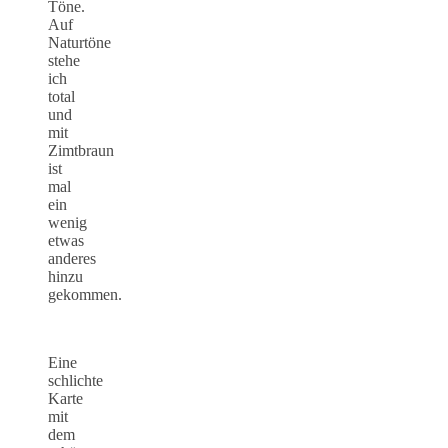
Töne.
Auf
Naturtöne
stehe
ich
total
und
mit
Zimtbraun
ist
mal
ein
wenig
etwas
anderes
hinzu
gekommen.
Eine
schlichte
Karte
mit
dem