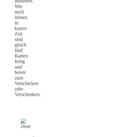
aussehen.
Wie
auch
immer,
in
kurzer
Zeit
sind
gleich
fünf
Karten
fertig
und
bereit
zum
Verschicken
oder
Verschenken.