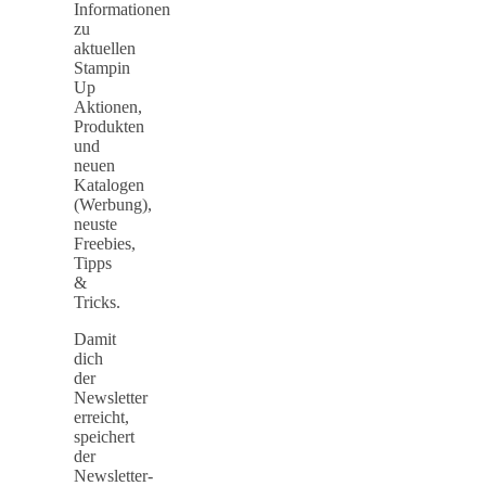
Informationen
zu
aktuellen
Stampin
Up
Aktionen,
Produkten
und
neuen
Katalogen
(Werbung),
neuste
Freebies,
Tipps
&
Tricks.
Damit
dich
der
Newsletter
erreicht,
speichert
der
Newsletter-