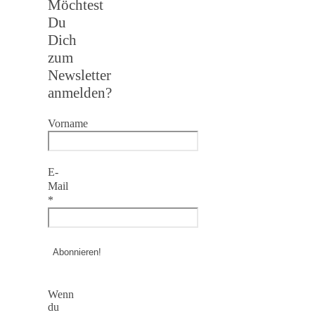
Möchtest
Du
Dich
zum
Newsletter
anmelden?
Vorname
E-
Mail
*
Wenn
du