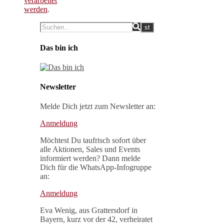
verarbeitet
werden
.
Das bin ich
Newsletter
Melde Dich jetzt zum Newsletter an:
Anmeldung
Möchtest Du taufrisch sofort über
alle Aktionen, Sales und Events
informiert werden? Dann melde
Dich für die WhatsApp-Infogruppe
an:
Anmeldung
Eva Wenig, aus Grattersdorf in
Bayern, kurz vor der 42, verheiratet