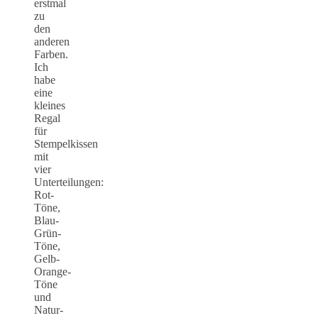
erstmal
zu
den
anderen
Farben.
Ich
habe
eine
kleines
Regal
für
Stempelkissen
mit
vier
Unterteilungen:
Rot-
Töne,
Blau-
Grün-
Töne,
Gelb-
Orange-
Töne
und
Natur-