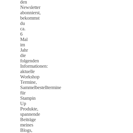
den
Newsletter
abonnierst,
bekommst
du
ca.
6
Mal
im
Jahr
die
folgenden
Informationen:
aktuelle
Workshop
Termine,
Sammelbestelltermine
für
Stampin
Up
Produkte,
spannende
Beiträge
meines
Blogs,