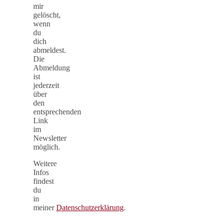
mir
gelöscht,
wenn
du
dich
abmeldest.
Die
Abmeldung
ist
jederzeit
über
den
entsprechenden
Link
im
Newsletter
möglich.
Weitere
Infos
findest
du
in
meiner
Datenschutzerklärung
.