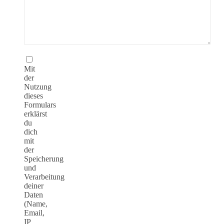
Mit
der
Nutzung
dieses
Formulars
erklärst
du
dich
mit
der
Speicherung
und
Verarbeitung
deiner
Daten
(Name,
Email,
IP