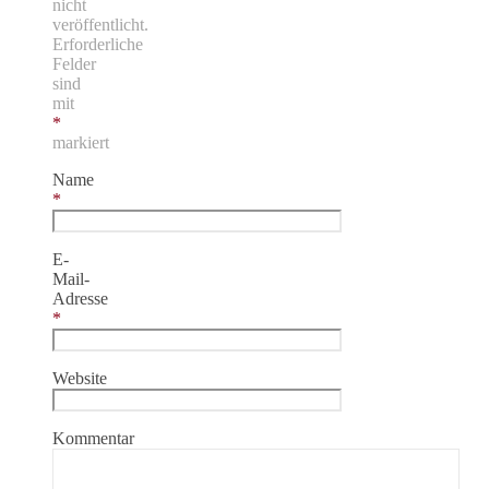
nicht
veröffentlicht.
Erforderliche
Felder
sind
mit
*
markiert
Name
*
E-
Mail-
Adresse
*
Website
Kommentar