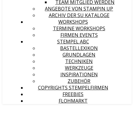
TEAM MITGLIED WERDEN
ANGEBOTE VON STAMPIN UP
ARCHIV DER SU KATALOGE
WORKSHOPS
TERMINE WORKSHOPS
FIRMEN EVENTS
STEMPEL ABC
BASTELLEXIKON
GRUNDLAGEN
TECHNIKEN
WERKZEUGE
INSPIRATIONEN
ZUBEHÖR
COPYRIGHTS STEMPELFIRMEN
FREEBIES
FLOHMARKT