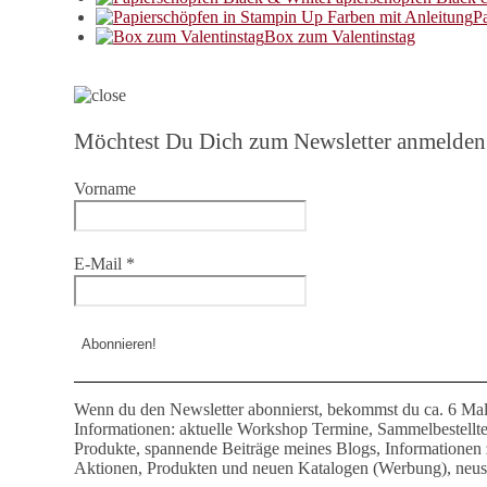
P
Box zum Valentinstag
Möchtest Du Dich zum Newsletter anmelden
Vorname
E-Mail
*
Wenn du den Newsletter abonnierst, bekommst du ca. 6 Mal
Informationen: aktuelle Workshop Termine, Sammelbestellt
Produkte, spannende Beiträge meines Blogs, Informationen
Aktionen, Produkten und neuen Katalogen (Werbung), neust