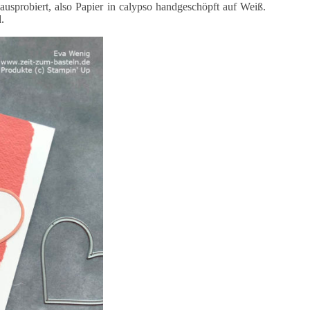
usprobiert, also Papier in calypso handgeschöpft auf Weiß.
.