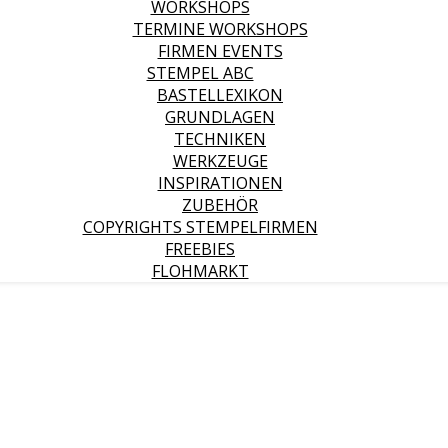
WORKSHOPS
TERMINE WORKSHOPS
FIRMEN EVENTS
STEMPEL ABC
BASTELLEXIKON
GRUNDLAGEN
TECHNIKEN
WERKZEUGE
INSPIRATIONEN
ZUBEHÖR
COPYRIGHTS STEMPELFIRMEN
FREEBIES
FLOHMARKT