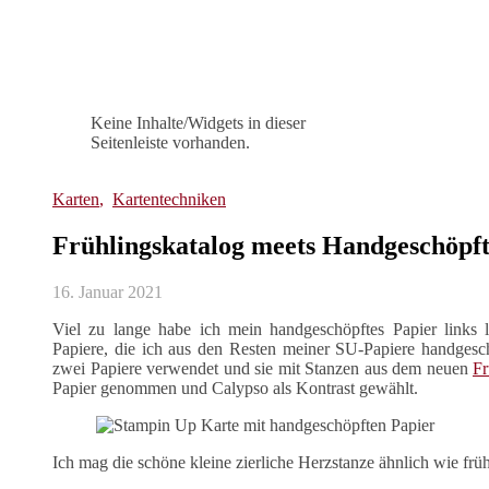
Keine Inhalte/Widgets in dieser
Seitenleiste vorhanden.
Karten
,
Kartentechniken
Frühlingskatalog meets Handgeschöpf
16. Januar 2021
Viel zu lange habe ich mein handgeschöpftes Papier links 
Papiere, die ich aus den Resten meiner SU-Papiere handgesch
zwei Papiere verwendet und sie mit Stanzen aus dem neuen
Fr
Papier genommen und Calypso als Kontrast gewählt.
Ich mag die schöne kleine zierliche Herzstanze ähnlich wie früh