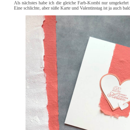
Als nächstes habe ich die gleiche Farb-Kombi nur umgekehrt a
Eine schlichte, aber süße Karte und Valentinstag ist ja auch bald