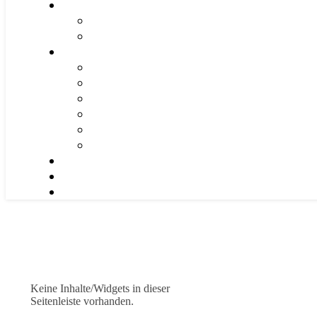
Keine Inhalte/Widgets in dieser
Seitenleiste vorhanden.