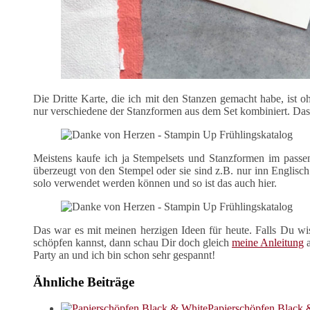
Die Dritte Karte, die ich mit den Stanzen gemacht habe, ist
nur verschiedene der Stanzformen aus dem Set kombiniert. Das
Meistens kaufe ich ja Stempelsets und Stanzformen im passe
überzeugt von den Stempel oder sie sind z.B. nur inn Englisch
solo verwendet werden können und so ist das auch hier.
Das war es mit meinen herzigen Ideen für heute. Falls Du w
schöpfen kannst, dann schau Dir doch gleich
meine Anleitung
a
Party an und ich bin schon sehr gespannt!
Ähnliche Beiträge
Papierschöpfen Black 