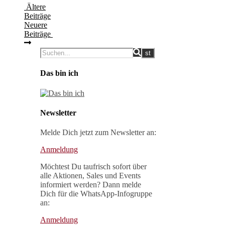
Ältere
Beiträge
Neuere
Beiträge
Das bin ich
Newsletter
Melde Dich jetzt zum Newsletter an:
Anmeldung
Möchtest Du taufrisch sofort über
alle Aktionen, Sales und Events
informiert werden? Dann melde
Dich für die WhatsApp-Infogruppe
an:
Anmeldung