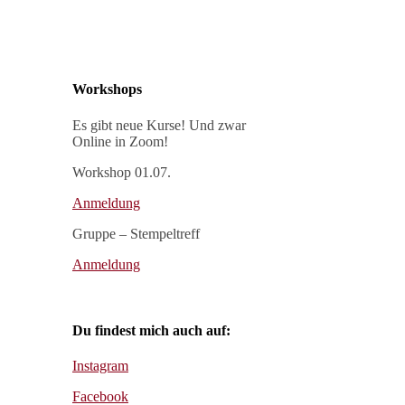
Workshops
Es gibt neue Kurse! Und zwar
Online in Zoom!
Workshop 01.07.
Anmeldung
Gruppe – Stempeltreff
Anmeldung
Du findest mich auch auf:
Instagram
Facebook