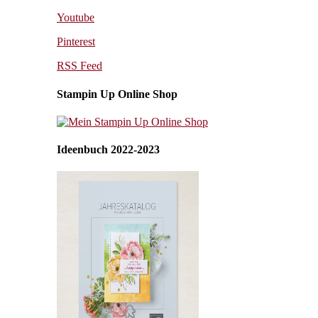
Youtube
Pinterest
RSS Feed
Stampin Up Online Shop
Ideenbuch 2022-2023