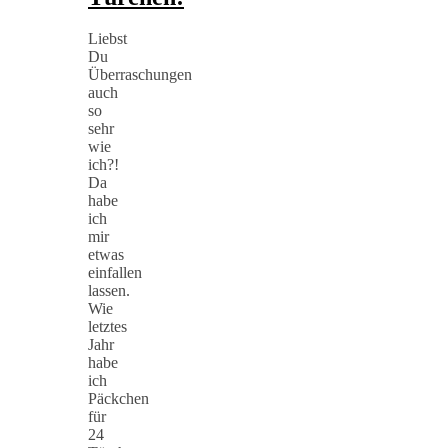
Liebst
Du
Überraschungen
auch
so
sehr
wie
ich?!
Da
habe
ich
mir
etwas
einfallen
lassen.
Wie
letztes
Jahr
habe
ich
Päckchen
für
24