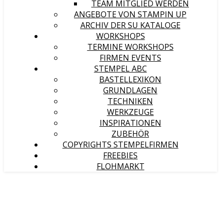
TEAM MITGLIED WERDEN
ANGEBOTE VON STAMPIN UP
ARCHIV DER SU KATALOGE
WORKSHOPS
TERMINE WORKSHOPS
FIRMEN EVENTS
STEMPEL ABC
BASTELLEXIKON
GRUNDLAGEN
TECHNIKEN
WERKZEUGE
INSPIRATIONEN
ZUBEHÖR
COPYRIGHTS STEMPELFIRMEN
FREEBIES
FLOHMARKT