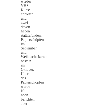
wieder
VHS
Kurse
anbieten
und
zwei
davon
haben
stattgefunden:
Papierschöpfen
im
September
und
Weihnachtskarten
basteln
im
Oktober.
Über
das
Papierschöpfen
werde
ich
noch
berichten,
aber