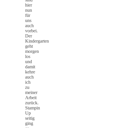
hier
nun
für
uns
auch
vorbei.
Der
Kindergarten
geht
morgen
los
und
damit
kehre
auch
ich
zu
meiner
Arbeit
zurück.
Stampin
Up
seitig
ging