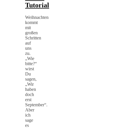
Tutorial
Weihnachten
kommt
mit
großen
Schritten
auf
uns
zu.
„Wie
bitte?“
wirst
Du
sagen,
„Wir
haben
doch
erst
September“.
Aber
ich
sage
es