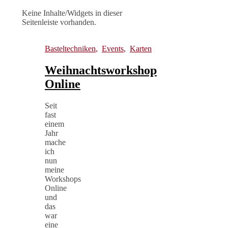
Keine Inhalte/Widgets in dieser
Seitenleiste vorhanden.
Basteltechniken
,
Events
,
Karten
Weihnachtsworkshop
Online
Seit
fast
einem
Jahr
mache
ich
nun
meine
Workshops
Online
und
das
war
eine