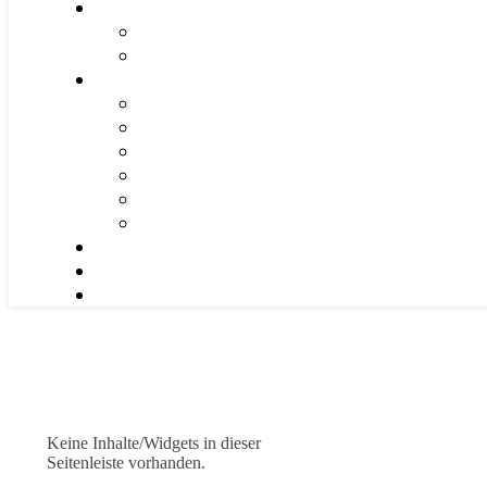
Keine Inhalte/Widgets in dieser
Seitenleiste vorhanden.