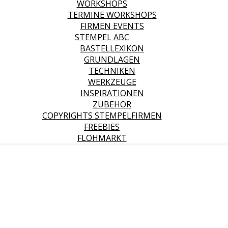
WORKSHOPS
TERMINE WORKSHOPS
FIRMEN EVENTS
STEMPEL ABC
BASTELLEXIKON
GRUNDLAGEN
TECHNIKEN
WERKZEUGE
INSPIRATIONEN
ZUBEHÖR
COPYRIGHTS STEMPELFIRMEN
FREEBIES
FLOHMARKT