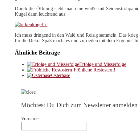
Durch die Öffnung sieht man eine weiße mit Seidenstrohpapie
Kugel dann leuchtend aus:
Ich muss dringend in den Wald und Reisig sammeln. Das kriege
für die Deko. Spaß macht es und zufrieden mit dem Ergebnis b
Ähnliche Beiträge
Erfolge und Misserfolge
Fröhliche Restostern!
Osterhase
Möchtest Du Dich zum Newsletter anmelden
Vorname