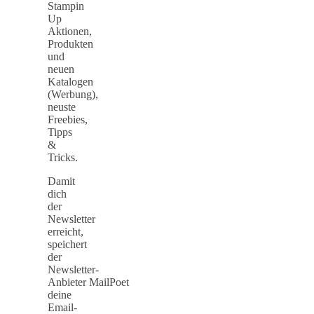
Stampin
Up
Aktionen,
Produkten
und
neuen
Katalogen
(Werbung),
neuste
Freebies,
Tipps
&
Tricks.
Damit
dich
der
Newsletter
erreicht,
speichert
der
Newsletter-
Anbieter MailPoet
deine
Email-