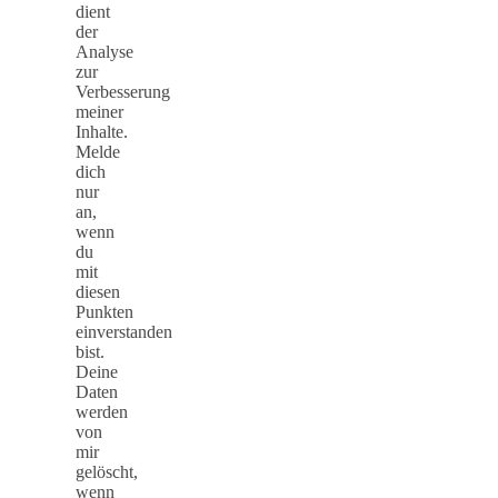
dient
der
Analyse
zur
Verbesserung
meiner
Inhalte.
Melde
dich
nur
an,
wenn
du
mit
diesen
Punkten
einverstanden
bist.
Deine
Daten
werden
von
mir
gelöscht,
wenn