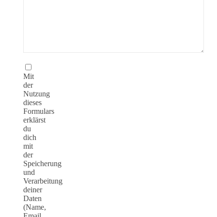
Mit
der
Nutzung
dieses
Formulars
erklärst
du
dich
mit
der
Speicherung
und
Verarbeitung
deiner
Daten
(Name,
Email,