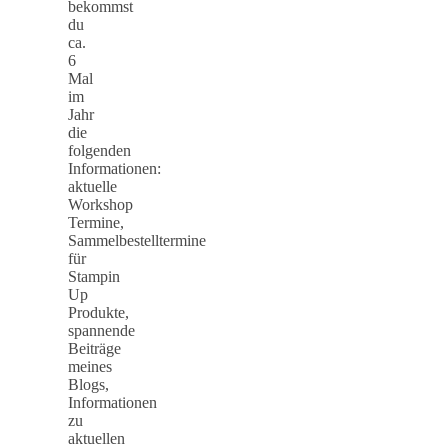
bekommst
du
ca.
6
Mal
im
Jahr
die
folgenden
Informationen:
aktuelle
Workshop
Termine,
Sammelbestelltermine
für
Stampin
Up
Produkte,
spannende
Beiträge
meines
Blogs,
Informationen
zu
aktuellen