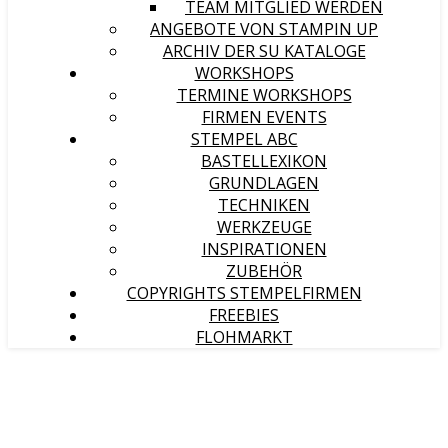
TEAM MITGLIED WERDEN
ANGEBOTE VON STAMPIN UP
ARCHIV DER SU KATALOGE
WORKSHOPS
TERMINE WORKSHOPS
FIRMEN EVENTS
STEMPEL ABC
BASTELLEXIKON
GRUNDLAGEN
TECHNIKEN
WERKZEUGE
INSPIRATIONEN
ZUBEHÖR
COPYRIGHTS STEMPELFIRMEN
FREEBIES
FLOHMARKT