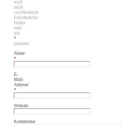
wird
nicht
veröffentlicht.
Erforderliche
Felder
sind
mit
*
markiert
Name
*
E-
Mail-
Adresse
*
Website
Kommentar