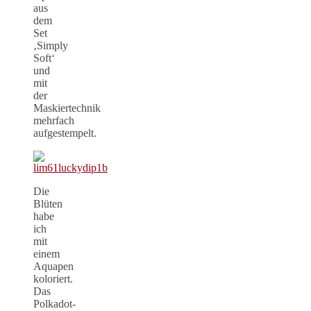
aus
dem
Set
‚Simply
Soft‘
und
mit
der
Maskiertechnik
mehrfach
aufgestempelt.
Die
Blüten
habe
ich
mit
einem
Aquapen
koloriert.
Das
Polkadot-