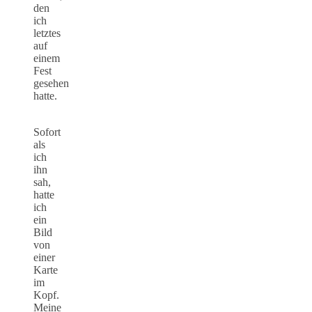
den
ich
letztes
auf
einem
Fest
gesehen
hatte.
Sofort
als
ich
ihn
sah,
hatte
ich
ein
Bild
von
einer
Karte
im
Kopf.
Meine