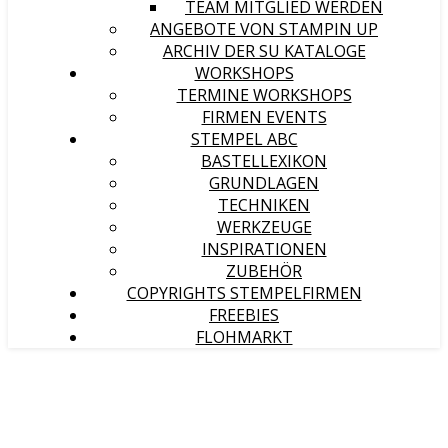
TEAM MITGLIED WERDEN
ANGEBOTE VON STAMPIN UP
ARCHIV DER SU KATALOGE
WORKSHOPS
TERMINE WORKSHOPS
FIRMEN EVENTS
STEMPEL ABC
BASTELLEXIKON
GRUNDLAGEN
TECHNIKEN
WERKZEUGE
INSPIRATIONEN
ZUBEHÖR
COPYRIGHTS STEMPELFIRMEN
FREEBIES
FLOHMARKT