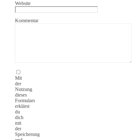
Website
Kommentar
Mit
der
Nutzung
dieses
Formulars
erklärst
du
dich
mit
der
Speicherung
und