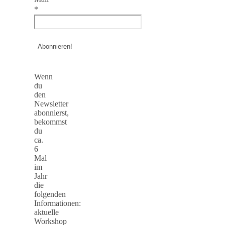
*
Wenn
du
den
Newsletter
abonnierst,
bekommst
du
ca.
6
Mal
im
Jahr
die
folgenden
Informationen:
aktuelle
Workshop