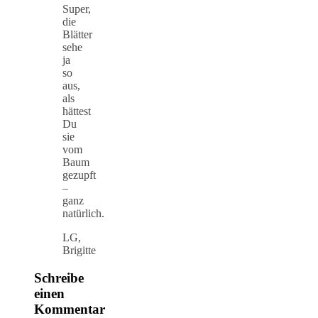
Super,
die
Blätter
sehe
ja
so
aus,
als
hättest
Du
sie
vom
Baum
gezupft
–
ganz
natürlich.
LG,
Brigitte
Schreibe
einen
Kommentar