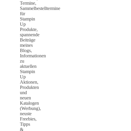
Termine,
Sammelbestelltermine
für
Stampin
Up
Produkte,
spannende
Beiträge
meines
Blogs,
Informationen
zu
aktuellen
Stampin
Up
Aktionen,
Produkten
und
neuen
Katalogen
(Werbung),
neuste
Freebies,
Tipps
&