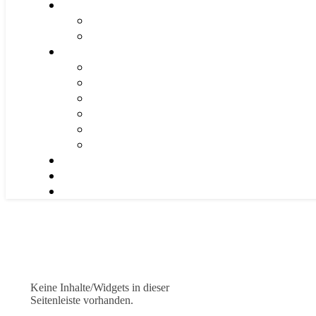
Keine Inhalte/Widgets in dieser
Seitenleiste vorhanden.