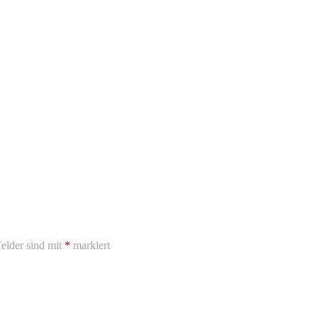
elder sind mit
*
markiert