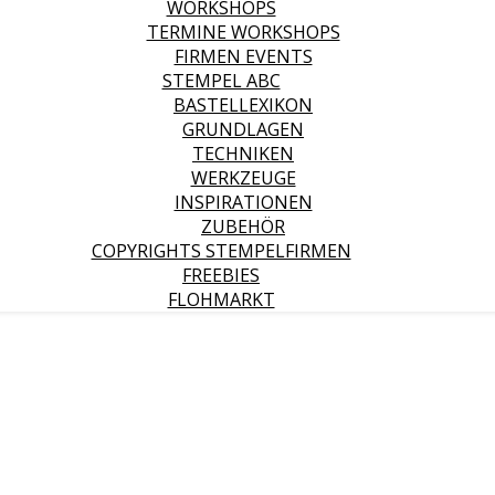
WORKSHOPS
TERMINE WORKSHOPS
FIRMEN EVENTS
STEMPEL ABC
BASTELLEXIKON
GRUNDLAGEN
TECHNIKEN
WERKZEUGE
INSPIRATIONEN
ZUBEHÖR
COPYRIGHTS STEMPELFIRMEN
FREEBIES
FLOHMARKT