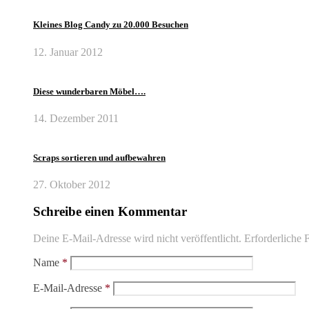
Kleines Blog Candy zu 20.000 Besuchen
12. Januar 2012
Diese wunderbaren Möbel….
14. Dezember 2011
Scraps sortieren und aufbewahren
27. Oktober 2012
Schreibe einen Kommentar
Deine E-Mail-Adresse wird nicht veröffentlicht.
Erforderliche F
Name
*
E-Mail-Adresse
*