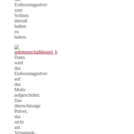
Embossingpulver
zum
Schluss
überall
haften
zu
haben.
Dann
wird
das
Embossingpulver
auf
das
Motiv
aufgeschüttet.
Das
überschüssige
Pulver,
das
nicht
am
Versamark-