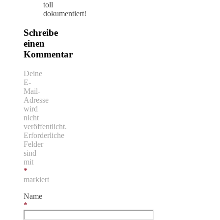
toll
dokumentiert!
Schreibe
einen
Kommentar
Deine
E-
Mail-
Adresse
wird
nicht
veröffentlicht.
Erforderliche
Felder
sind
mit
*
markiert
Name
*