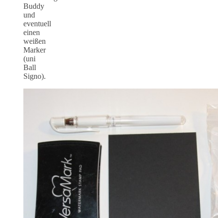
Buddy
und
eventuell
einen
weißen
Marker
(uni
Ball
Signo).