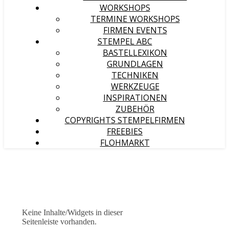
WORKSHOPS
TERMINE WORKSHOPS
FIRMEN EVENTS
STEMPEL ABC
BASTELLEXIKON
GRUNDLAGEN
TECHNIKEN
WERKZEUGE
INSPIRATIONEN
ZUBEHÖR
COPYRIGHTS STEMPELFIRMEN
FREEBIES
FLOHMARKT
Keine Inhalte/Widgets in dieser
Seitenleiste vorhanden.