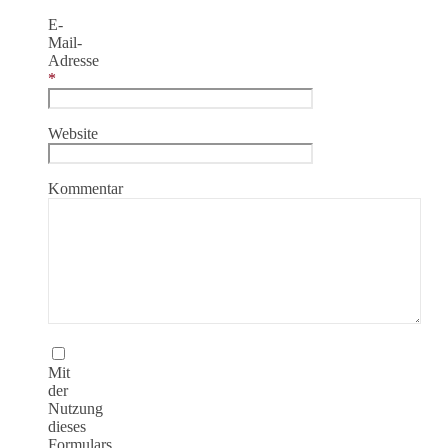
E-
Mail-
Adresse
*
Website
Kommentar
Mit
der
Nutzung
dieses
Formulars