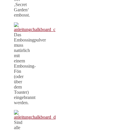
‚Secret
Garden‘
embosst.
Das
Embossingpulver
muss
natürlich
mit
einem
Embossing-
Fön
(oder
über
dem
Toaster)
eingebrannt
werden.
Sind
alle