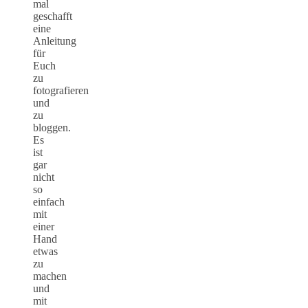
mal
geschafft
eine
Anleitung
für
Euch
zu
fotografieren
und
zu
bloggen.
Es
ist
gar
nicht
so
einfach
mit
einer
Hand
etwas
zu
machen
und
mit