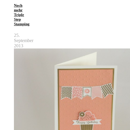
Noch
mehr
Triple
Step
Stamping
25.
September
2013