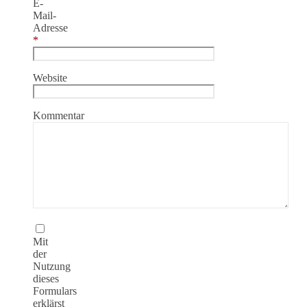
E-
Mail-
Adresse
*
Website
Kommentar
Mit
der
Nutzung
dieses
Formulars
erklärst