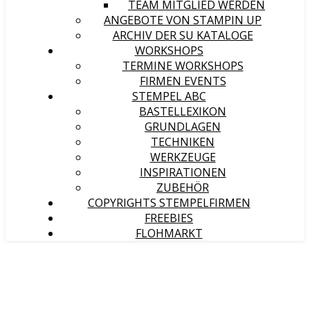
TEAM MITGLIED WERDEN
ANGEBOTE VON STAMPIN UP
ARCHIV DER SU KATALOGE
WORKSHOPS
TERMINE WORKSHOPS
FIRMEN EVENTS
STEMPEL ABC
BASTELLEXIKON
GRUNDLAGEN
TECHNIKEN
WERKZEUGE
INSPIRATIONEN
ZUBEHÖR
COPYRIGHTS STEMPELFIRMEN
FREEBIES
FLOHMARKT