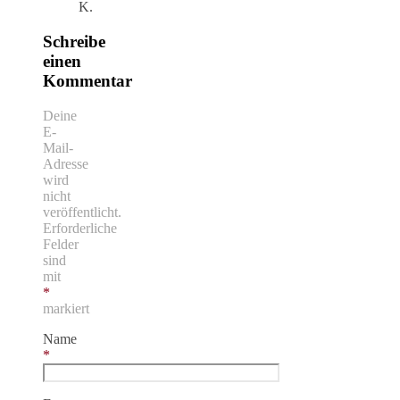
K.
Schreibe
einen
Kommentar
Deine
E-
Mail-
Adresse
wird
nicht
veröffentlicht.
Erforderliche
Felder
sind
mit
*
markiert
Name
*