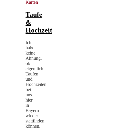
Karten
Taufe
&
Hochzeit
Ich
habe
keine
Ahnung,
ob
eigentlich
Taufen
und
Hochzeiten
bei
uns
hier
in
Bayern
wieder
stattfinden
können.