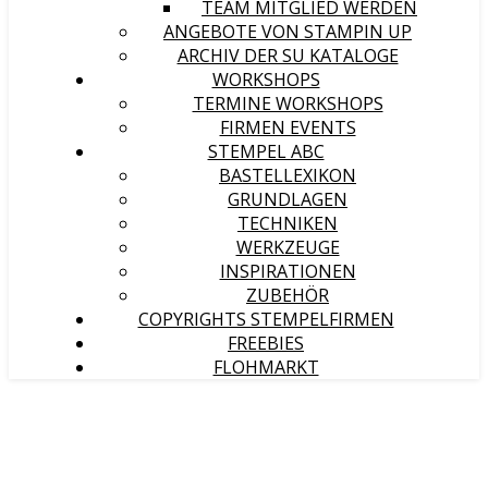
TEAM MITGLIED WERDEN
ANGEBOTE VON STAMPIN UP
ARCHIV DER SU KATALOGE
WORKSHOPS
TERMINE WORKSHOPS
FIRMEN EVENTS
STEMPEL ABC
BASTELLEXIKON
GRUNDLAGEN
TECHNIKEN
WERKZEUGE
INSPIRATIONEN
ZUBEHÖR
COPYRIGHTS STEMPELFIRMEN
FREEBIES
FLOHMARKT