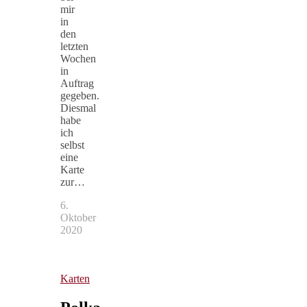
mir
in
den
letzten
Wochen
in
Auftrag
gegeben.
Diesmal
habe
ich
selbst
eine
Karte
zur…
6.
Oktober
2020
Karten