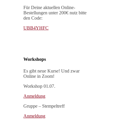
Für Deine aktuellen Online-
Bestellungen unter 200€ nutz bitte
den Code:
UBB4YHFC
Workshops
Es gibt neue Kurse! Und zwar
Online in Zoom!
Workshop 01.07.
Anmeldung
Gruppe – Stempeltreff
Anmeldung