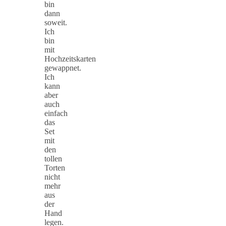
bin
dann
soweit.
Ich
bin
mit
Hochzeitskarten
gewappnet.
Ich
kann
aber
auch
einfach
das
Set
mit
den
tollen
Torten
nicht
mehr
aus
der
Hand
legen.