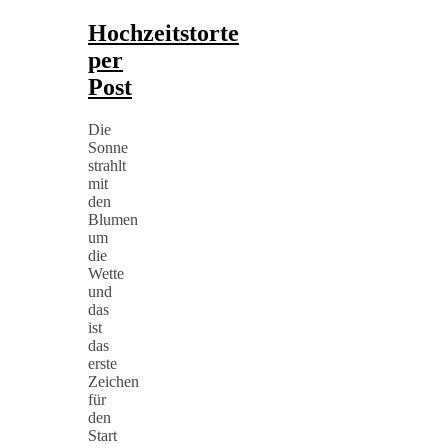
Hochzeitstorte
per
Post
Die
Sonne
strahlt
mit
den
Blumen
um
die
Wette
und
das
ist
das
erste
Zeichen
für
den
Start