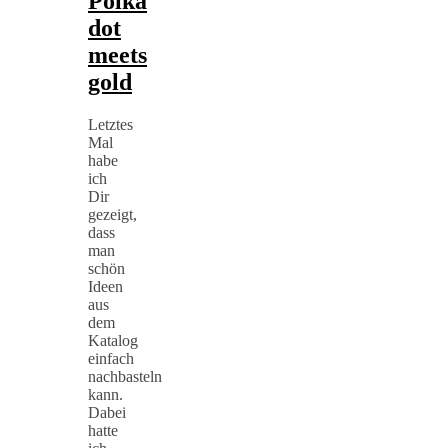
Polka
dot
meets
gold
Letztes
Mal
habe
ich
Dir
gezeigt,
dass
man
schön
Ideen
aus
dem
Katalog
einfach
nachbasteln
kann.
Dabei
hatte