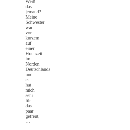
Weiß
das
jemand?
Meine
Schwester
war
vor
kurzem
auf
einer
Hochzeit
im
Norden
Deutschlands
und
es
hat
mich
sehr
für
das
paar
gefreut,
…