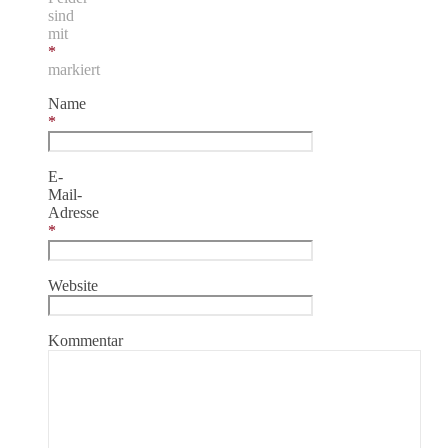
sind
mit
*
markiert
Name
*
E-
Mail-
Adresse
*
Website
Kommentar