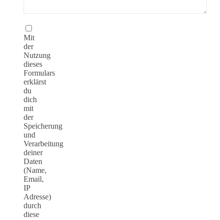
Mit
der
Nutzung
dieses
Formulars
erklärst
du
dich
mit
der
Speicherung
und
Verarbeitung
deiner
Daten
(Name,
Email,
IP
Adresse)
durch
diese