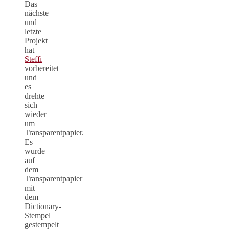
Das
nächste
und
letzte
Projekt
hat
Steffi
vorbereitet
und
es
drehte
sich
wieder
um
Transparentpapier.
Es
wurde
auf
dem
Transparentpapier
mit
dem
Dictionary-
Stempel
gestempelt