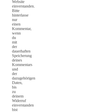
Website
einverstanden.
Bitte
hinterlasse
nur
einen
Kommentar,
wenn
du
mit
der
dauerhaften
Speicherung
deines
Kommentars
und
der
dazugehörigen
Daten,
bis
zu
deinem
Widerruf
einverstanden
bist