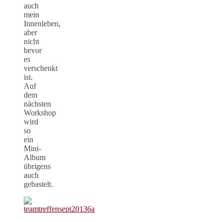
auch
mein
Innenleben,
aber
nicht
bevor
es
verschenkt
ist.
Auf
dem
nächsten
Workshop
wird
so
ein
Mini-
Album
übrigens
auch
gebastelt.