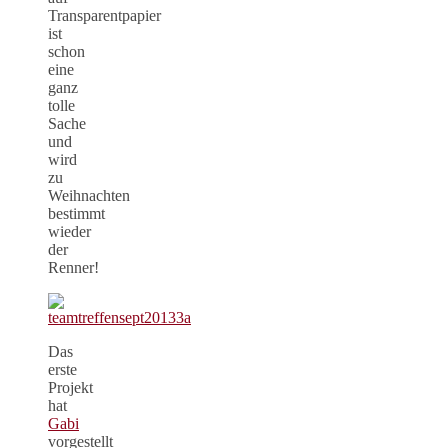
Transparentpapier
ist
schon
eine
ganz
tolle
Sache
und
wird
zu
Weihnachten
bestimmt
wieder
der
Renner!
Das
erste
Projekt
hat
Gabi
vorgestellt