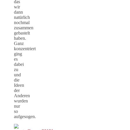
das
wir
dann
natürlich
nochmal
zusammen
gebastelt
haben.
Ganz
konzentriert
ging
es
dabei
zu
und
die
Ideen
der
Anderen
wurden
nur
so
aufgesogen.