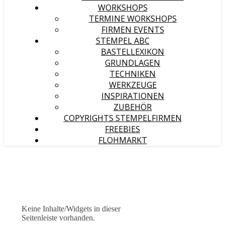
WORKSHOPS
TERMINE WORKSHOPS
FIRMEN EVENTS
STEMPEL ABC
BASTELLEXIKON
GRUNDLAGEN
TECHNIKEN
WERKZEUGE
INSPIRATIONEN
ZUBEHÖR
COPYRIGHTS STEMPELFIRMEN
FREEBIES
FLOHMARKT
Keine Inhalte/Widgets in dieser
Seitenleiste vorhanden.