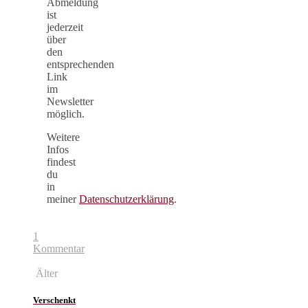
Abmeldung
ist
jederzeit
über
den
entsprechenden
Link
im
Newsletter
möglich.
Weitere
Infos
findest
du
in
meiner
Datenschutzerklärung
.
1
Kommentar
Älter
Verschenkt