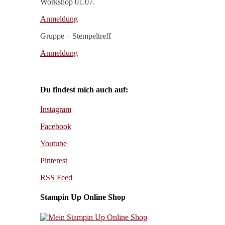
Workshop 01.07.
Anmeldung
Gruppe – Stempeltreff
Anmeldung
Du findest mich auch auf:
Instagram
Facebook
Youtube
Pinterest
RSS Feed
Stampin Up Online Shop