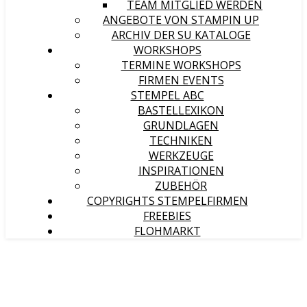
TEAM MITGLIED WERDEN
ANGEBOTE VON STAMPIN UP
ARCHIV DER SU KATALOGE
WORKSHOPS
TERMINE WORKSHOPS
FIRMEN EVENTS
STEMPEL ABC
BASTELLEXIKON
GRUNDLAGEN
TECHNIKEN
WERKZEUGE
INSPIRATIONEN
ZUBEHÖR
COPYRIGHTS STEMPELFIRMEN
FREEBIES
FLOHMARKT