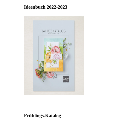
Ideenbuch 2022-2023
Frühlings-Katalog