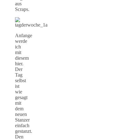
aus
Scraps.
Anfange
werde
ich
mit
diesem
hier.
Der
Tag
selbst
ist
wie
gesagt
mit
dem
neuen
Stanzer
einfach
gestanzt.
Den