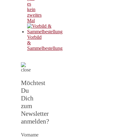
es
kein
zweites
Mal
Vorbild
&
Sammelbestellung
Möchtest
Du
Dich
zum
Newsletter
anmelden?
Vorname