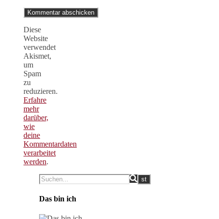
Diese
Website
verwendet
Akismet,
um
Spam
zu
reduzieren.
Erfahre
mehr
darüber,
wie
deine
Kommentardaten
verarbeitet
werden
.
Das bin ich