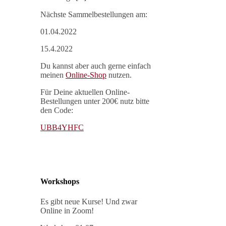
Nächste Sammelbestellungen am:
01.04.2022
15.4.2022
Du kannst aber auch gerne einfach
meinen
Online-Shop
nutzen.
Für Deine aktuellen Online-
Bestellungen unter 200€ nutz bitte
den Code:
UBB4YHFC
Workshops
Es gibt neue Kurse! Und zwar
Online in Zoom!