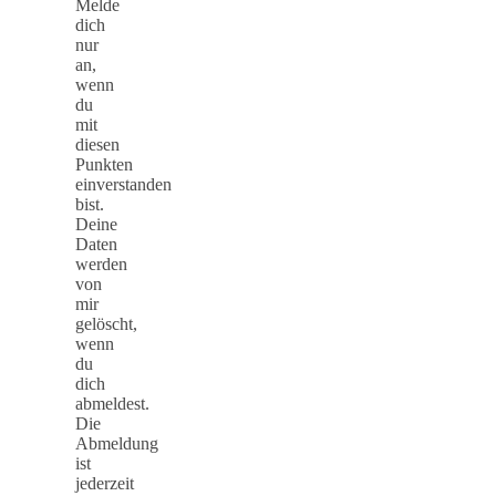
Melde
dich
nur
an,
wenn
du
mit
diesen
Punkten
einverstanden
bist.
Deine
Daten
werden
von
mir
gelöscht,
wenn
du
dich
abmeldest.
Die
Abmeldung
ist
jederzeit