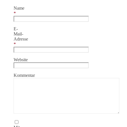
Name
*
E-
Mail-
Adresse
*
Website
Kommentar