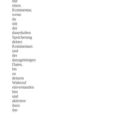
nur
einen
Kommentar,
wenn
du
mit
der
dauerhaften
Speicherung
deines
Kommentars
und
der
dazugehörigen
Daten,
bis
zu
deinem
Widerruf
einverstanden
bist
und
aktiviere
dazu
das