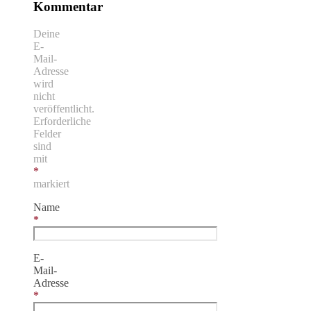
Kommentar
Deine
E-
Mail-
Adresse
wird
nicht
veröffentlicht.
Erforderliche
Felder
sind
mit
*
markiert
Name
*
E-
Mail-
Adresse
*