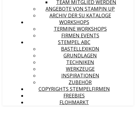
TEAM MITGLIED WERDEN
ANGEBOTE VON STAMPIN UP
ARCHIV DER SU KATALOGE
WORKSHOPS
TERMINE WORKSHOPS
FIRMEN EVENTS
STEMPEL ABC
BASTELLEXIKON
GRUNDLAGEN
TECHNIKEN
WERKZEUGE
INSPIRATIONEN
ZUBEHÖR
COPYRIGHTS STEMPELFIRMEN
FREEBIES
FLOHMARKT