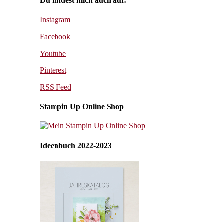
Du findest mich auch auf:
Instagram
Facebook
Youtube
Pinterest
RSS Feed
Stampin Up Online Shop
Ideenbuch 2022-2023