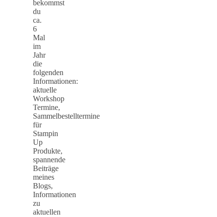
bekommst
du
ca.
6
Mal
im
Jahr
die
folgenden
Informationen:
aktuelle
Workshop
Termine,
Sammelbestelltermine
für
Stampin
Up
Produkte,
spannende
Beiträge
meines
Blogs,
Informationen
zu
aktuellen