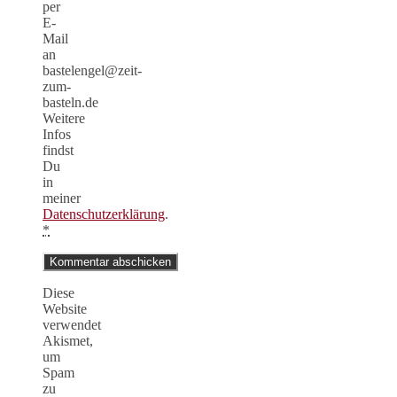
per
E-
Mail
an
bastelengel@zeit-
zum-
basteln.de
Weitere
Infos
findst
Du
in
meiner
Datenschutzerklärung
.
*
Diese
Website
verwendet
Akismet,
um
Spam
zu