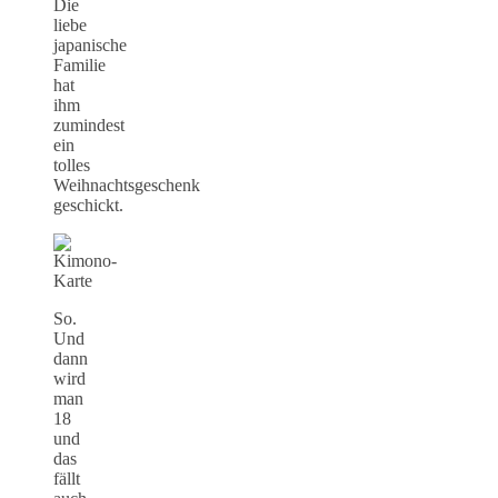
Die
liebe
japanische
Familie
hat
ihm
zumindest
ein
tolles
Weihnachtsgeschenk
geschickt.
So.
Und
dann
wird
man
18
und
das
fällt