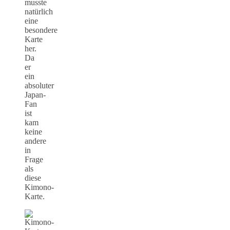
musste
natürlich
eine
besondere
Karte
her.
Da
er
ein
absoluter
Japan-
Fan
ist
kam
keine
andere
in
Frage
als
diese
Kimono-
Karte.