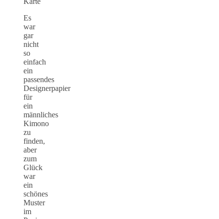
Es
war
gar
nicht
so
einfach
ein
passendes
Designerpapier
für
ein
männliches
Kimono
zu
finden,
aber
zum
Glück
war
ein
schönes
Muster
im