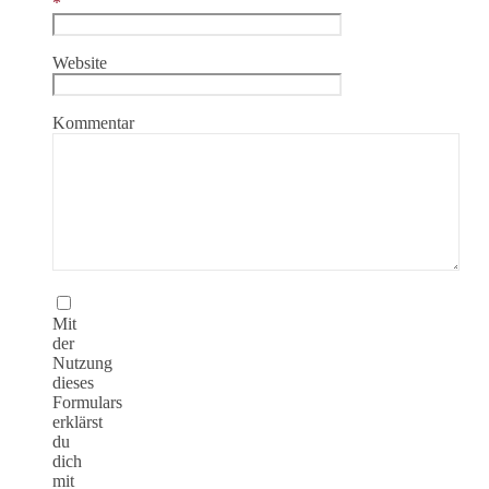
*
Website
Kommentar
Mit
der
Nutzung
dieses
Formulars
erklärst
du
dich
mit