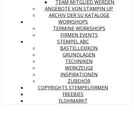
TEAM MITGLIED WERDEN
ANGEBOTE VON STAMPIN UP
ARCHIV DER SU KATALOGE
WORKSHOPS
TERMINE WORKSHOPS
FIRMEN EVENTS
STEMPEL ABC
BASTELLEXIKON
GRUNDLAGEN
TECHNIKEN
WERKZEUGE
INSPIRATIONEN
ZUBEHÖR
COPYRIGHTS STEMPELFIRMEN
FREEBIES
FLOHMARKT