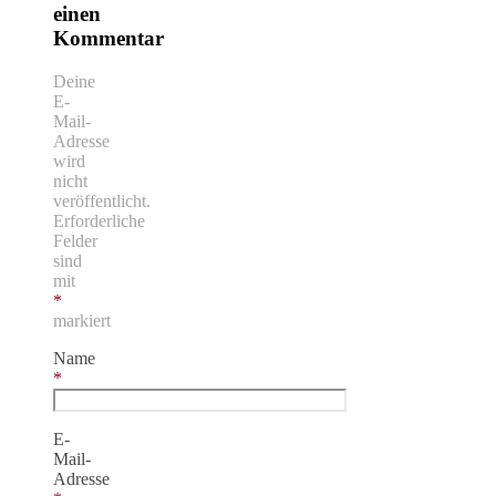
einen
Kommentar
Deine
E-
Mail-
Adresse
wird
nicht
veröffentlicht.
Erforderliche
Felder
sind
mit
*
markiert
Name
*
E-
Mail-
Adresse