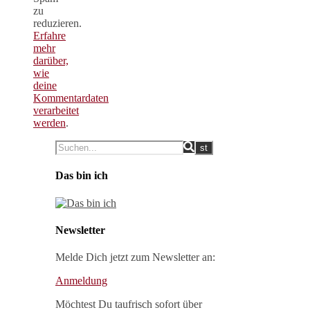
zu
reduzieren.
Erfahre
mehr
darüber,
wie
deine
Kommentardaten
verarbeitet
werden
.
Das bin ich
Newsletter
Melde Dich jetzt zum Newsletter an:
Anmeldung
Möchtest Du taufrisch sofort über