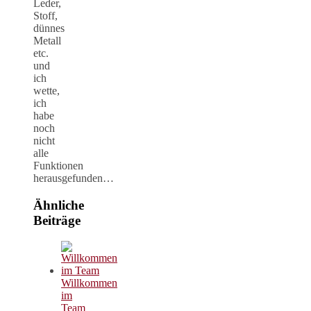
Leder,
Stoff,
dünnes
Metall
etc.
und
ich
wette,
ich
habe
noch
nicht
alle
Funktionen
herausgefunden…
Ähnliche
Beiträge
Willkommen
im
Team