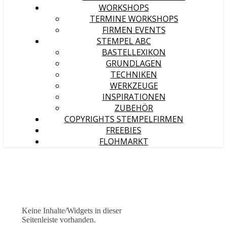
WORKSHOPS
TERMINE WORKSHOPS
FIRMEN EVENTS
STEMPEL ABC
BASTELLEXIKON
GRUNDLAGEN
TECHNIKEN
WERKZEUGE
INSPIRATIONEN
ZUBEHÖR
COPYRIGHTS STEMPELFIRMEN
FREEBIES
FLOHMARKT
Keine Inhalte/Widgets in dieser
Seitenleiste vorhanden.