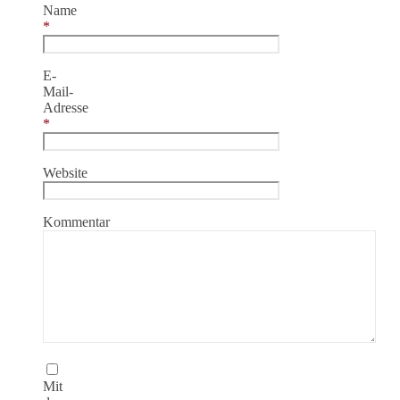
Name
*
E-
Mail-
Adresse
*
Website
Kommentar
Mit