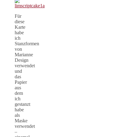
Für
diese
Karte
habe
ich
Stanzformen
von
Marianne
Design
verwendet
und
das
Papier
aus
dem
ich
gestanzt
habe
als
Maske
verwendet
–