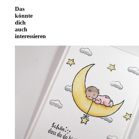
Das
könnte
dich
auch
interessieren