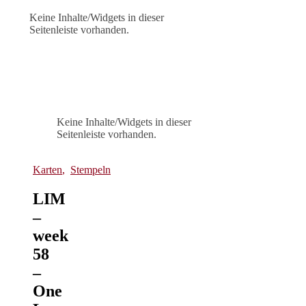
Keine Inhalte/Widgets in dieser
Seitenleiste vorhanden.
Keine Inhalte/Widgets in dieser
Seitenleiste vorhanden.
Karten
,
Stempeln
LIM
–
week
58
–
One