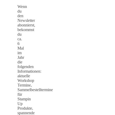
Wenn
du
den
Newsletter
abonnierst,
bekommst
du
ca.
6
Mal
im
Jahr
die
folgenden
Informationen:
aktuelle
Workshop
Termine,
Sammelbestelltermine
für
Stampin
Up
Produkte,
spannende