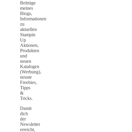
Beiträge
meines
Blogs,
Informationen
zu
aktuellen
Stampin
Up
Aktionen,
Produkten
und
neuen
Katalogen
(Werbung),
neuste
Freebies,
Tipps
&
Tricks.
Damit
dich
der
Newsletter
erreicht,