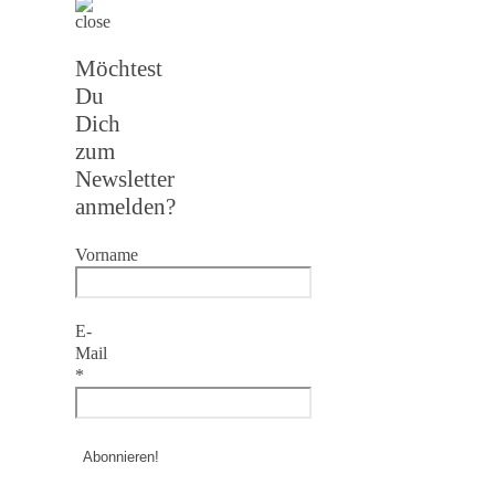
Möchtest
Du
Dich
zum
Newsletter
anmelden?
Vorname
E-
Mail
*