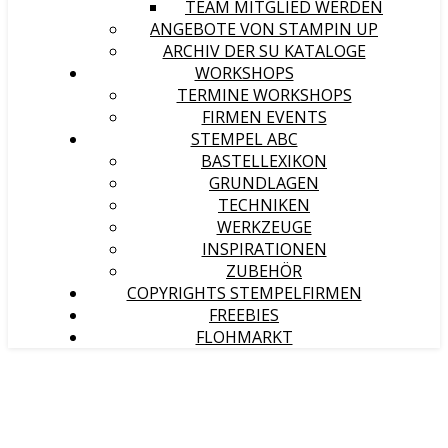
TEAM MITGLIED WERDEN
ANGEBOTE VON STAMPIN UP
ARCHIV DER SU KATALOGE
WORKSHOPS
TERMINE WORKSHOPS
FIRMEN EVENTS
STEMPEL ABC
BASTELLEXIKON
GRUNDLAGEN
TECHNIKEN
WERKZEUGE
INSPIRATIONEN
ZUBEHÖR
COPYRIGHTS STEMPELFIRMEN
FREEBIES
FLOHMARKT