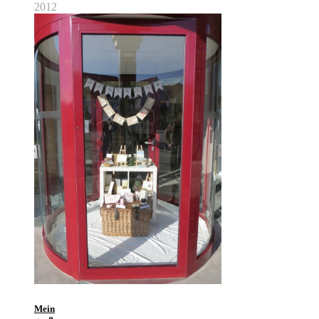
2012
Mein