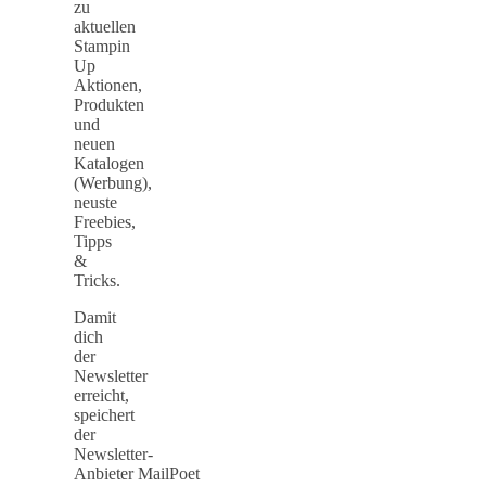
zu
aktuellen
Stampin
Up
Aktionen,
Produkten
und
neuen
Katalogen
(Werbung),
neuste
Freebies,
Tipps
&
Tricks.
Damit
dich
der
Newsletter
erreicht,
speichert
der
Newsletter-
Anbieter MailPoet