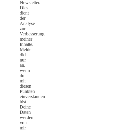
Newsletter.
Dies
dient
der
Analyse
zur
Verbesserung
meiner
Inhalte.
Melde
dich
nur
an,
wenn
du
mit
diesen
Punkten
einverstanden
bist.
Deine
Daten
werden
von
mir