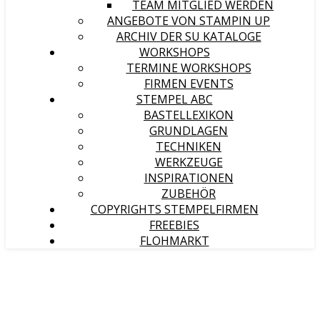
TEAM MITGLIED WERDEN
ANGEBOTE VON STAMPIN UP
ARCHIV DER SU KATALOGE
WORKSHOPS
TERMINE WORKSHOPS
FIRMEN EVENTS
STEMPEL ABC
BASTELLEXIKON
GRUNDLAGEN
TECHNIKEN
WERKZEUGE
INSPIRATIONEN
ZUBEHÖR
COPYRIGHTS STEMPELFIRMEN
FREEBIES
FLOHMARKT