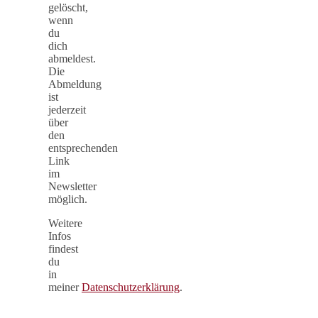
gelöscht,
wenn
du
dich
abmeldest.
Die
Abmeldung
ist
jederzeit
über
den
entsprechenden
Link
im
Newsletter
möglich.
Weitere
Infos
findest
du
in
meiner
Datenschutzerklärung
.