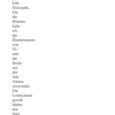
tolle
Holzoptik.
Für
die
Blumen
habe
ich
die
Blumenstanze
von
SU
und
die
Brads
aus
der
Juli-
Aktion
verwendet.
Die
Geldscheine
gerollt
bilden
den
Stiel