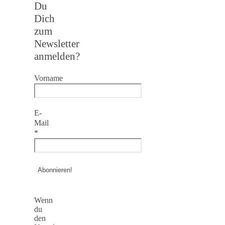
Du
Dich
zum
Newsletter
anmelden?
Vorname
E-
Mail
*
Wenn
du
den