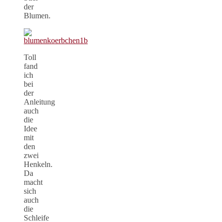
der
Blumen.
Toll
fand
ich
bei
der
Anleitung
auch
die
Idee
mit
den
zwei
Henkeln.
Da
macht
sich
auch
die
Schleife