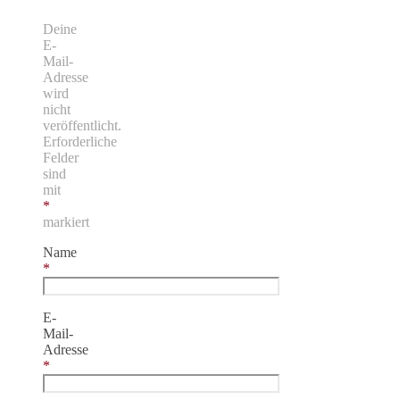
Deine
E-
Mail-
Adresse
wird
nicht
veröffentlicht.
Erforderliche
Felder
sind
mit
*
markiert
Name
*
E-
Mail-
Adresse
*