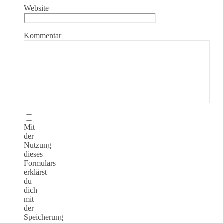
Website
Kommentar
Mit
der
Nutzung
dieses
Formulars
erklärst
du
dich
mit
der
Speicherung