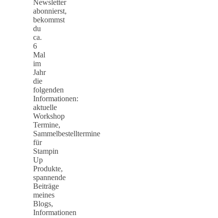
Newsletter
abonnierst,
bekommst
du
ca.
6
Mal
im
Jahr
die
folgenden
Informationen:
aktuelle
Workshop
Termine,
Sammelbestelltermine
für
Stampin
Up
Produkte,
spannende
Beiträge
meines
Blogs,
Informationen