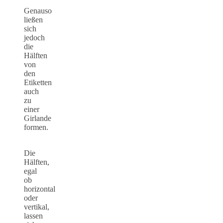
Genauso
ließen
sich
jedoch
die
Hälften
von
den
Etiketten
auch
zu
einer
Girlande
formen.
Die
Hälften,
egal
ob
horizontal
oder
vertikal,
lassen