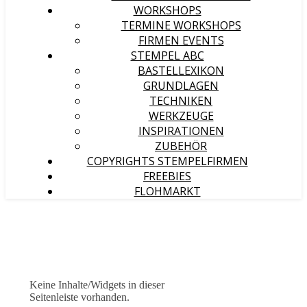
WORKSHOPS
TERMINE WORKSHOPS
FIRMEN EVENTS
STEMPEL ABC
BASTELLEXIKON
GRUNDLAGEN
TECHNIKEN
WERKZEUGE
INSPIRATIONEN
ZUBEHÖR
COPYRIGHTS STEMPELFIRMEN
FREEBIES
FLOHMARKT
Keine Inhalte/Widgets in dieser
Seitenleiste vorhanden.