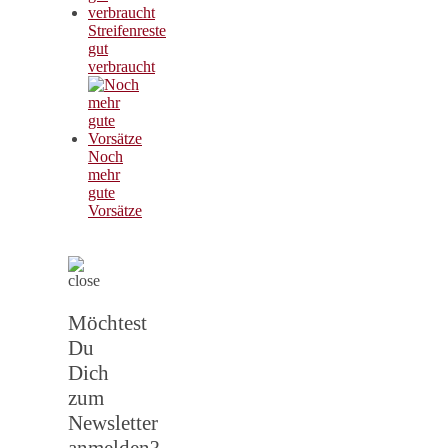
Streifenreste
gut
verbraucht
Noch
mehr
gute
Vorsätze
Möchtest
Du
Dich
zum
Newsletter