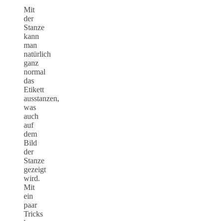
Mit
der
Stanze
kann
man
natürlich
ganz
normal
das
Etikett
ausstanzen,
was
auch
auf
dem
Bild
der
Stanze
gezeigt
wird.
Mit
ein
paar
Tricks