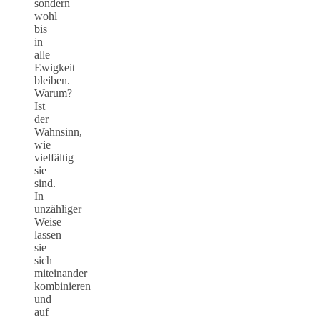
sondern
wohl
bis
in
alle
Ewigkeit
bleiben.
Warum?
Ist
der
Wahnsinn,
wie
vielfältig
sie
sind.
In
unzähliger
Weise
lassen
sie
sich
miteinander
kombinieren
und
auf