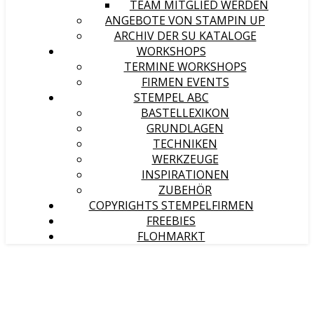
TEAM MITGLIED WERDEN
ANGEBOTE VON STAMPIN UP
ARCHIV DER SU KATALOGE
WORKSHOPS
TERMINE WORKSHOPS
FIRMEN EVENTS
STEMPEL ABC
BASTELLEXIKON
GRUNDLAGEN
TECHNIKEN
WERKZEUGE
INSPIRATIONEN
ZUBEHÖR
COPYRIGHTS STEMPELFIRMEN
FREEBIES
FLOHMARKT