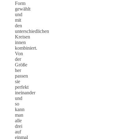
Form
gewählt
und
mit
den
unterschiedlichen
Kreisen
innen
kombiniert.
Von
der
Größe
her
passen
sie
perfekt
ineinander
und
so
kann
man
alle
drei
auf
einmal