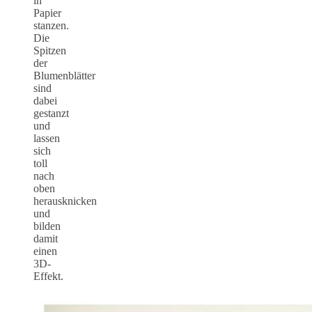
in
Papier
stanzen.
Die
Spitzen
der
Blumenblätter
sind
dabei
gestanzt
und
lassen
sich
toll
nach
oben
herausknicken
und
bilden
damit
einen
3D-
Effekt.