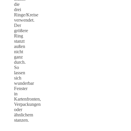
die
drei
Ringe/Kreise
verwendet.
Der
größere
Ring
stanzt
außen
nicht
ganz
durch.
So
lassen
sich
wunderbar
Fenster
in
Kartenfronten,
Verpackungen
oder
ähnlichem
stanzen.