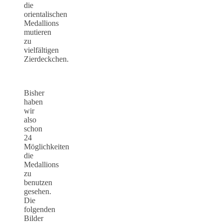
die
orientalischen
Medallions
mutieren
zu
vielfältigen
Zierdeckchen.
Bisher
haben
wir
also
schon
24
Möglichkeiten
die
Medallions
zu
benutzen
gesehen.
Die
folgenden
Bilder