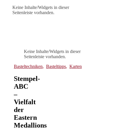
Keine Inhalte/Widgets in dieser
Seitenleiste vorhanden.
Keine Inhalte/Widgets in dieser
Seitenleiste vorhanden.
Basteltechniken
,
Basteltipps
,
Karten
Stempel-
ABC
–
Vielfalt
der
Eastern
Medallions