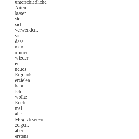
unterschiedliche
Arten
lassen
sie
sich
verwenden,
so
dass
man
immer
wieder
ein
neues
Ergebnis
erzielen
kann.
Ich
wollte
Euch
mal
alle
Möglichkeiten
zeigen,
aber
erstens