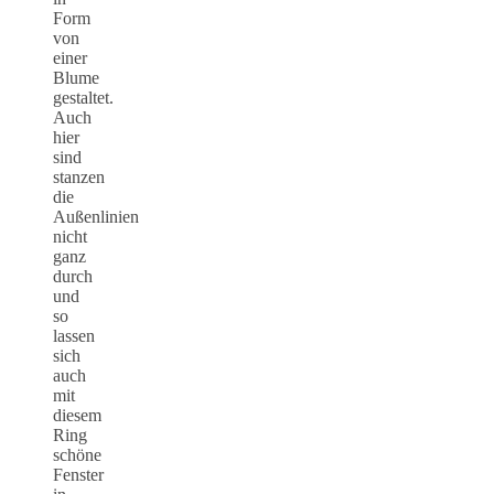
Form
von
einer
Blume
gestaltet.
Auch
hier
sind
stanzen
die
Außenlinien
nicht
ganz
durch
und
so
lassen
sich
auch
mit
diesem
Ring
schöne
Fenster