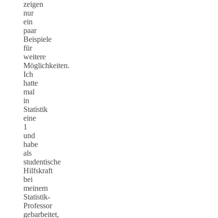
zeigen
nur
ein
paar
Beispiele
für
weitere
Möglichkeiten.
Ich
hatte
mal
in
Statistik
eine
1
und
habe
als
studentische
Hilfskraft
bei
meinem
Statistik-
Professor
gebarbeitet,