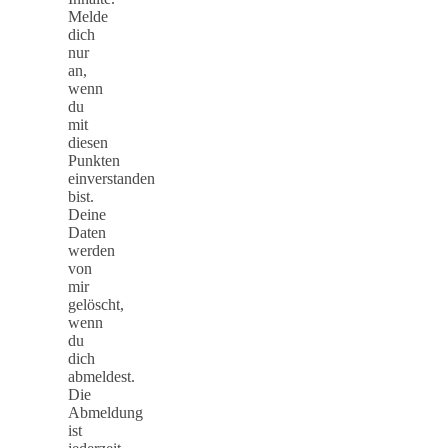
Melde
dich
nur
an,
wenn
du
mit
diesen
Punkten
einverstanden
bist.
Deine
Daten
werden
von
mir
gelöscht,
wenn
du
dich
abmeldest.
Die
Abmeldung
ist