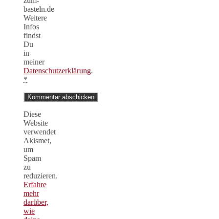
zum-
basteln.de
Weitere
Infos
findst
Du
in
meiner
Datenschutzerklärung
.
*
Diese
Website
verwendet
Akismet,
um
Spam
zu
reduzieren.
Erfahre
mehr
darüber,
wie