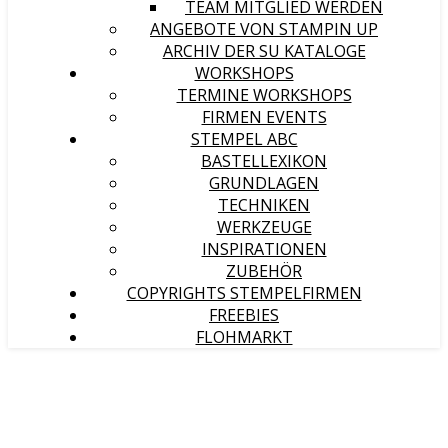
TEAM MITGLIED WERDEN
ANGEBOTE VON STAMPIN UP
ARCHIV DER SU KATALOGE
WORKSHOPS
TERMINE WORKSHOPS
FIRMEN EVENTS
STEMPEL ABC
BASTELLEXIKON
GRUNDLAGEN
TECHNIKEN
WERKZEUGE
INSPIRATIONEN
ZUBEHÖR
COPYRIGHTS STEMPELFIRMEN
FREEBIES
FLOHMARKT