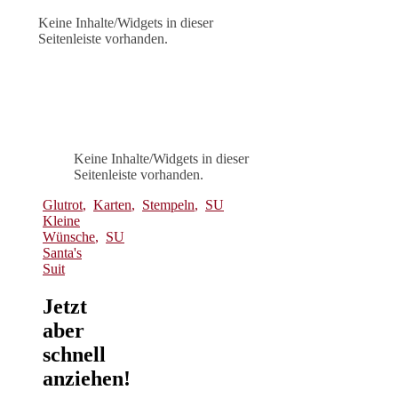
Keine Inhalte/Widgets in dieser
Seitenleiste vorhanden.
Keine Inhalte/Widgets in dieser
Seitenleiste vorhanden.
Glutrot
,
Karten
,
Stempeln
,
SU
Kleine
Wünsche
,
SU
Santa's
Suit
Jetzt
aber
schnell
anziehen!