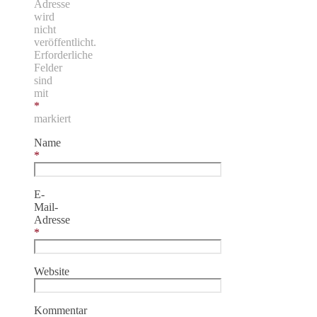
Adresse
wird
nicht
veröffentlicht.
Erforderliche
Felder
sind
mit
*
markiert
Name
*
E-
Mail-
Adresse
*
Website
Kommentar