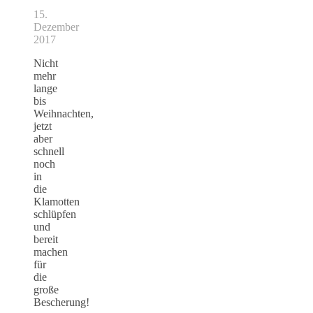
15.
Dezember
2017
Nicht
mehr
lange
bis
Weihnachten,
jetzt
aber
schnell
noch
in
die
Klamotten
schlüpfen
und
bereit
machen
für
die
große
Bescherung!