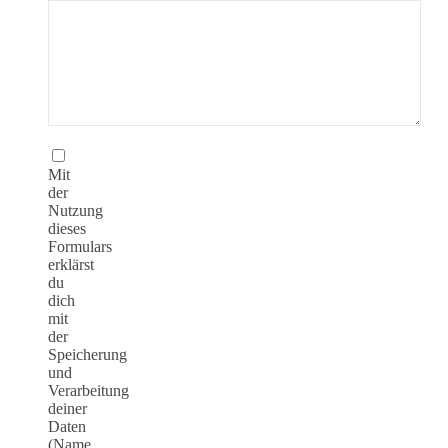
Mit
der
Nutzung
dieses
Formulars
erklärst
du
dich
mit
der
Speicherung
und
Verarbeitung
deiner
Daten
(Name,