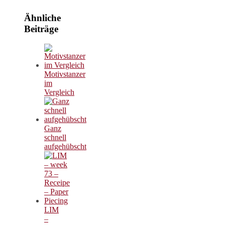
Ähnliche
Beiträge
Motivstanzer
im
Vergleich
Ganz
schnell
aufgehübscht
LIM
–