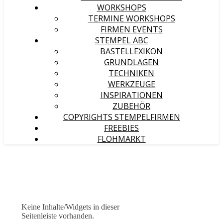
WORKSHOPS
TERMINE WORKSHOPS
FIRMEN EVENTS
STEMPEL ABC
BASTELLEXIKON
GRUNDLAGEN
TECHNIKEN
WERKZEUGE
INSPIRATIONEN
ZUBEHÖR
COPYRIGHTS STEMPELFIRMEN
FREEBIES
FLOHMARKT
Keine Inhalte/Widgets in dieser
Seitenleiste vorhanden.