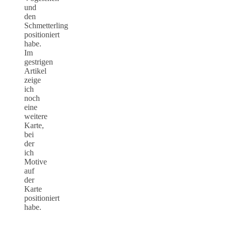
und
den
Schmetterling
positioniert
habe.
Im
gestrigen
Artikel
zeige
ich
noch
eine
weitere
Karte,
bei
der
ich
Motive
auf
der
Karte
positioniert
habe.