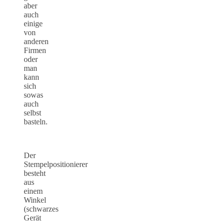
aber
auch
einige
von
anderen
Firmen
oder
man
kann
sich
sowas
auch
selbst
basteln.
Der
Stempelpositionierer
besteht
aus
einem
Winkel
(schwarzes
Gerät