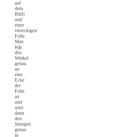
auf
dem
Bild)
und
einer
viereckigen
Folie.
Man
legt
den
Winkel
genau
an
eine
Ecke
der
Folie
an
und
setzt
dann
den
Stempel
genau
in