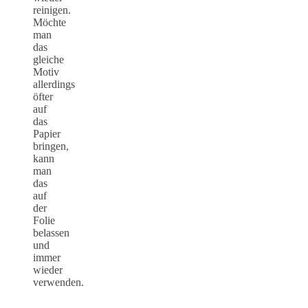
reinigen.
Möchte
man
das
gleiche
Motiv
allerdings
öfter
auf
das
Papier
bringen,
kann
man
das
auf
der
Folie
belassen
und
immer
wieder
verwenden.