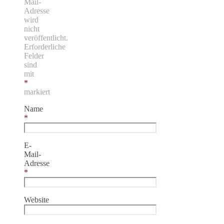
Mail-
Adresse
wird
nicht
veröffentlicht.
Erforderliche
Felder
sind
mit
*
markiert
Name
*
E-
Mail-
Adresse
*
Website