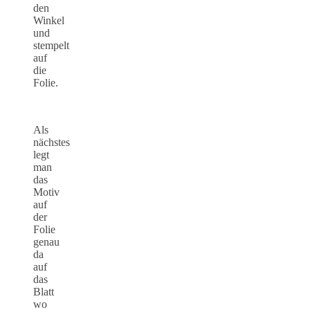
den
Winkel
und
stempelt
auf
die
Folie.
Als
nächstes
legt
man
das
Motiv
auf
der
Folie
genau
da
auf
das
Blatt
wo