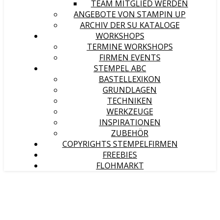
TEAM MITGLIED WERDEN
ANGEBOTE VON STAMPIN UP
ARCHIV DER SU KATALOGE
WORKSHOPS
TERMINE WORKSHOPS
FIRMEN EVENTS
STEMPEL ABC
BASTELLEXIKON
GRUNDLAGEN
TECHNIKEN
WERKZEUGE
INSPIRATIONEN
ZUBEHÖR
COPYRIGHTS STEMPELFIRMEN
FREEBIES
FLOHMARKT