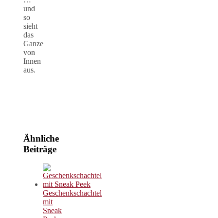
und
so
sieht
das
Ganze
von
Innen
aus.
Ähnliche
Beiträge
Geschenkschachtel
mit
Sneak