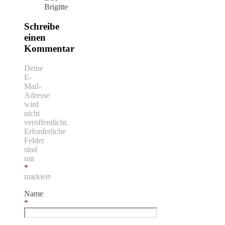
Brigitte
Schreibe
einen
Kommentar
Deine
E-
Mail-
Adresse
wird
nicht
veröffentlicht.
Erforderliche
Felder
sind
mit
*
markiert
Name
*