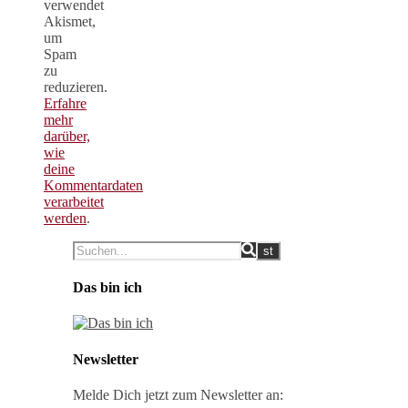
verwendet
Akismet,
um
Spam
zu
reduzieren.
Erfahre
mehr
darüber,
wie
deine
Kommentardaten
verarbeitet
werden
.
Das bin ich
Newsletter
Melde Dich jetzt zum Newsletter an: