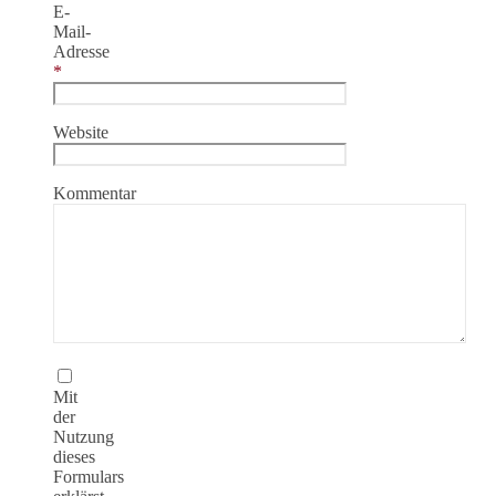
E-
Mail-
Adresse
*
Website
Kommentar
Mit
der
Nutzung
dieses
Formulars