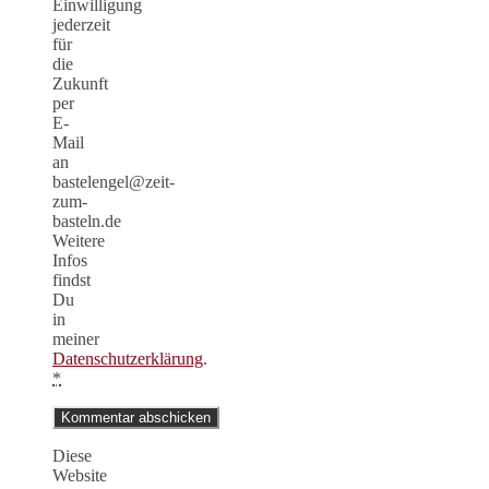
Einwilligung
jederzeit
für
die
Zukunft
per
E-
Mail
an
bastelengel@zeit-
zum-
basteln.de
Weitere
Infos
findst
Du
in
meiner
Datenschutzerklärung
.
*
Diese
Website