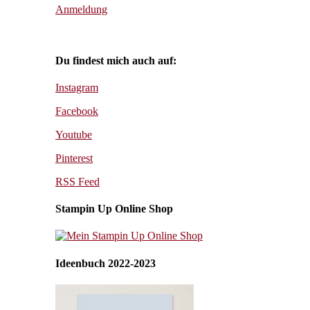
Anmeldung
Du findest mich auch auf:
Instagram
Facebook
Youtube
Pinterest
RSS Feed
Stampin Up Online Shop
Ideenbuch 2022-2023