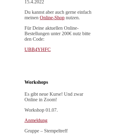
15.4.2022
Du kannst aber auch gerne einfach
meinen
Online-Shop
nutzen.
Für Deine aktuellen Online-
Bestellungen unter 200€ nutz bitte
den Code:
UBB4YHFC
Workshops
Es gibt neue Kurse! Und zwar
Online in Zoom!
Workshop 01.07.
Anmeldung
Gruppe – Stempeltreff