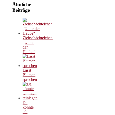
Ähnliche
Beiträge
Ziehschächtelchen
„Unter
der
Haube“
Lasst
Blumen
sprechen
Da
könnte
ich