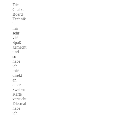
Die
Chalk-
Board-
Technik
hat
mir
sehr
viel
Spaß
gemacht
und
so
habe
ich
mich
direkt
an
einer
zweiten
Karte
versucht.
Diesmal
habe
ich