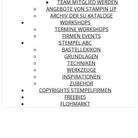
TEAM MITGLIED WERDEN
ANGEBOTE VON STAMPIN UP
ARCHIV DER SU KATALOGE
WORKSHOPS
TERMINE WORKSHOPS
FIRMEN EVENTS
STEMPEL ABC
BASTELLEXIKON
GRUNDLAGEN
TECHNIKEN
WERKZEUGE
INSPIRATIONEN
ZUBEHÖR
COPYRIGHTS STEMPELFIRMEN
FREEBIES
FLOHMARKT