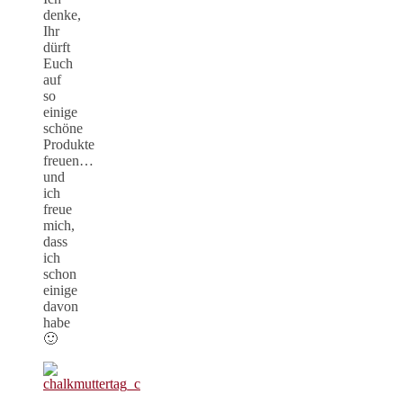
denke,
Ihr
dürft
Euch
auf
so
einige
schöne
Produkte
freuen…
und
ich
freue
mich,
dass
ich
schon
einige
davon
habe
🙂