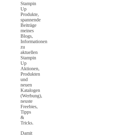
Stampin
Up
Produkte,
spannende
Beiträge
meines
Blogs,
Informationen
zu
aktuellen
Stampin
Up
Aktionen,
Produkten
und
neuen
Katalogen
(Werbung),
neuste
Freebies,
Tipps
&
Tricks.
Damit