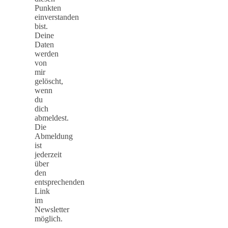
Punkten
einverstanden
bist.
Deine
Daten
werden
von
mir
gelöscht,
wenn
du
dich
abmeldest.
Die
Abmeldung
ist
jederzeit
über
den
entsprechenden
Link
im
Newsletter
möglich.