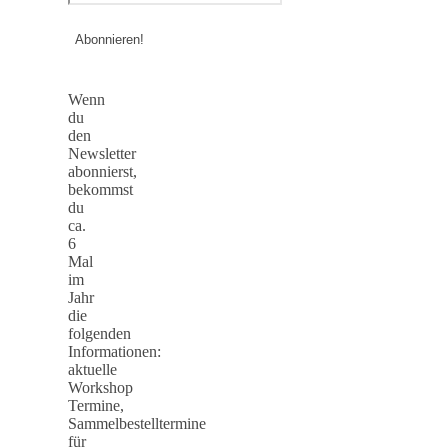
Wenn
du
den
Newsletter
abonnierst,
bekommst
du
ca.
6
Mal
im
Jahr
die
folgenden
Informationen:
aktuelle
Workshop
Termine,
Sammelbestelltermine
für