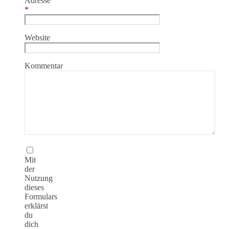
Adresse
*
Website
Kommentar
Mit
der
Nutzung
dieses
Formulars
erklärst
du
dich