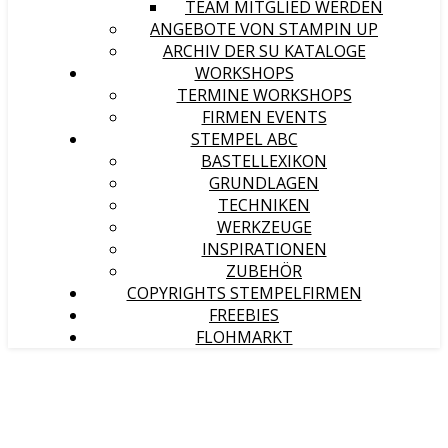
TEAM MITGLIED WERDEN
ANGEBOTE VON STAMPIN UP
ARCHIV DER SU KATALOGE
WORKSHOPS
TERMINE WORKSHOPS
FIRMEN EVENTS
STEMPEL ABC
BASTELLEXIKON
GRUNDLAGEN
TECHNIKEN
WERKZEUGE
INSPIRATIONEN
ZUBEHÖR
COPYRIGHTS STEMPELFIRMEN
FREEBIES
FLOHMARKT