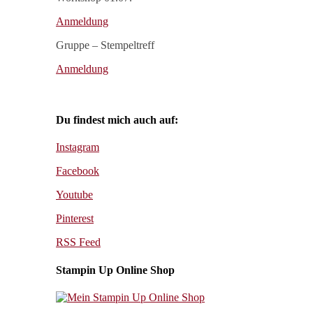
Anmeldung
Gruppe – Stempeltreff
Anmeldung
Du findest mich auch auf:
Instagram
Facebook
Youtube
Pinterest
RSS Feed
Stampin Up Online Shop