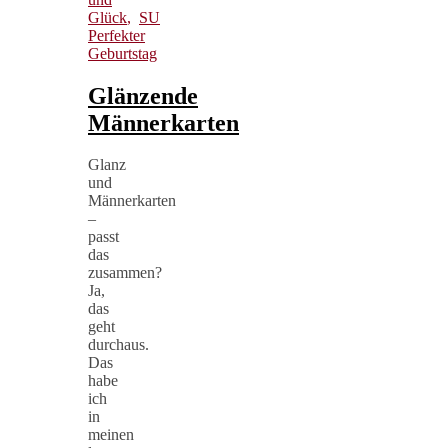
Glück
,
SU
Perfekter
Geburtstag
Glänzende
Männerkarten
Glanz
und
Männerkarten
–
passt
das
zusammen?
Ja,
das
geht
durchaus.
Das
habe
ich
in
meinen