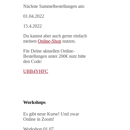
Nächste Sammelbestellungen am:
01.04.2022
15.4.2022
Du kannst aber auch gerne einfach
meinen
Online-Shop
nutzen.
Für Deine aktuellen Online-
Bestellungen unter 200€ nutz bitte
den Code:
UBB4YHFC
Workshops
Es gibt neue Kurse! Und zwar
Online in Zoom!
Workshop 01.07.