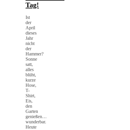
Tag!
Ist
der
April
dieses
Jahr
nicht
der
Hammer?
Sonne
satt,
alles
blüht,
kurze
Hose,
T-
Shirt,
Eis,
den
Garten
genießen…
wunderbar.
Heute