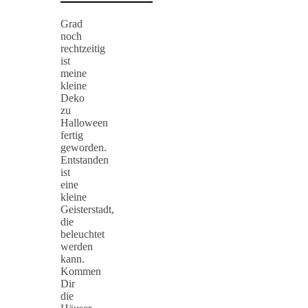
Grad
noch
rechtzeitig
ist
meine
kleine
Deko
zu
Halloween
fertig
geworden.
Entstanden
ist
eine
kleine
Geisterstadt,
die
beleuchtet
werden
kann.
Kommen
Dir
die