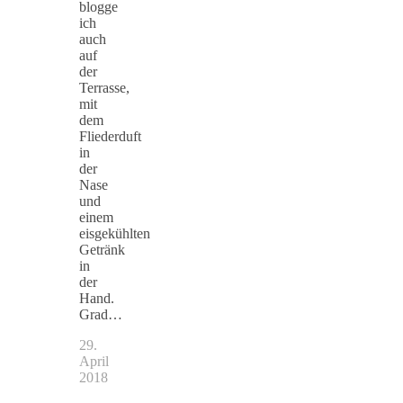
blogge
ich
auch
auf
der
Terrasse,
mit
dem
Fliederduft
in
der
Nase
und
einem
eisgekühlten
Getränk
in
der
Hand.
Grad…
29.
April
2018