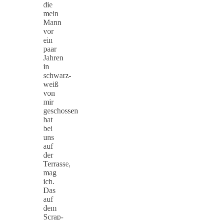
die
mein
Mann
vor
ein
paar
Jahren
in
schwarz-
weiß
von
mir
geschossen
hat
bei
uns
auf
der
Terrasse,
mag
ich.
Das
auf
dem
Scrap-