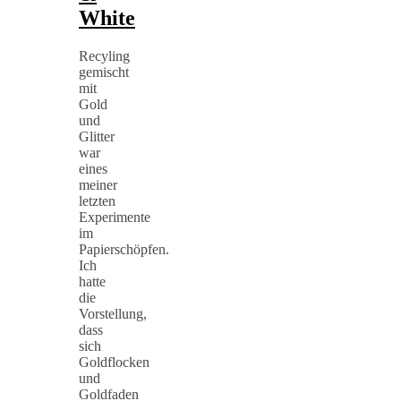
White
Recyling
gemischt
mit
Gold
und
Glitter
war
eines
meiner
letzten
Experimente
im
Papierschöpfen.
Ich
hatte
die
Vorstellung,
dass
sich
Goldflocken
und
Goldfaden