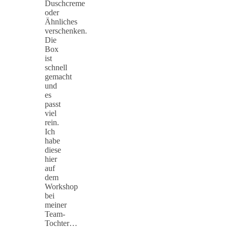
Duschcreme
oder
Ähnliches
verschenken.
Die
Box
ist
schnell
gemacht
und
es
passt
viel
rein.
Ich
habe
diese
hier
auf
dem
Workshop
bei
meiner
Team-
Tochter…