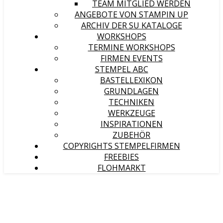
TEAM MITGLIED WERDEN
ANGEBOTE VON STAMPIN UP
ARCHIV DER SU KATALOGE
WORKSHOPS
TERMINE WORKSHOPS
FIRMEN EVENTS
STEMPEL ABC
BASTELLEXIKON
GRUNDLAGEN
TECHNIKEN
WERKZEUGE
INSPIRATIONEN
ZUBEHÖR
COPYRIGHTS STEMPELFIRMEN
FREEBIES
FLOHMARKT