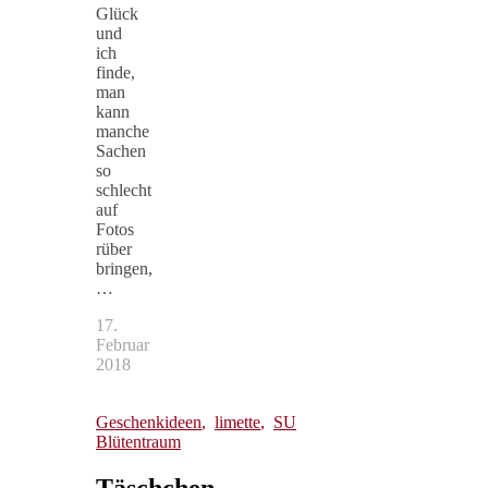
Glück
und
ich
finde,
man
kann
manche
Sachen
so
schlecht
auf
Fotos
rüber
bringen,
…
17.
Februar
2018
Geschenkideen
,
limette
,
SU
Blütentraum