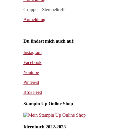
Gruppe – Stempeltreff
Anmeldung
Du findest mich auch auf:
Instagram
Facebook
Youtube
Pinterest
RSS Feed
Stampin Up Online Shop
Ideenbuch 2022-2023