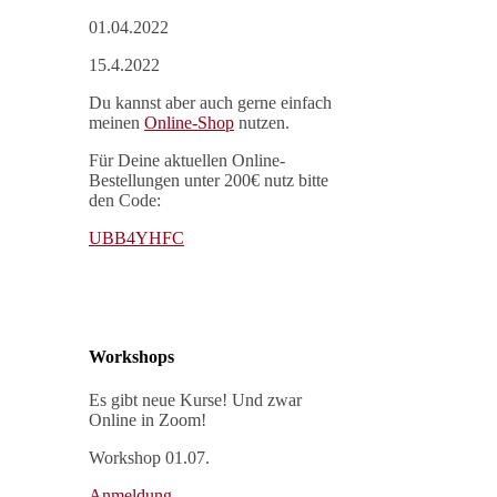
01.04.2022
15.4.2022
Du kannst aber auch gerne einfach
meinen
Online-Shop
nutzen.
Für Deine aktuellen Online-
Bestellungen unter 200€ nutz bitte
den Code:
UBB4YHFC
Workshops
Es gibt neue Kurse! Und zwar
Online in Zoom!
Workshop 01.07.
Anmeldung