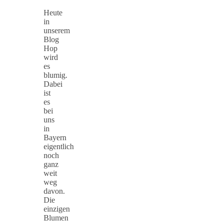
Heute
in
unserem
Blog
Hop
wird
es
blumig.
Dabei
ist
es
bei
uns
in
Bayern
eigentlich
noch
ganz
weit
weg
davon.
Die
einzigen
Blumen