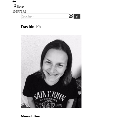
Ältere
Beiträge
Das bin ich
Newsletter