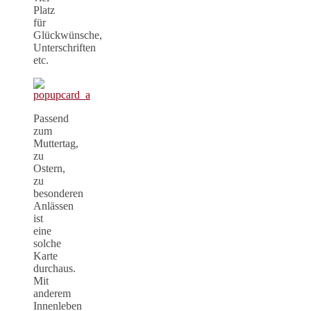
Platz
für
Glückwünsche,
Unterschriften
etc.
Passend
zum
Muttertag,
zu
Ostern,
zu
besonderen
Anlässen
ist
eine
solche
Karte
durchaus.
Mit
anderem
Innenleben