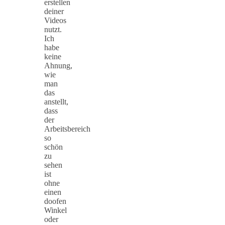
erstellen
deiner
Videos
nutzt.
Ich
habe
keine
Ahnung,
wie
man
das
anstellt,
dass
der
Arbeitsbereich
so
schön
zu
sehen
ist
ohne
einen
doofen
Winkel
oder