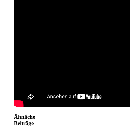
Ähnliche
Beiträge