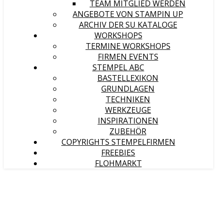
TEAM MITGLIED WERDEN
ANGEBOTE VON STAMPIN UP
ARCHIV DER SU KATALOGE
WORKSHOPS
TERMINE WORKSHOPS
FIRMEN EVENTS
STEMPEL ABC
BASTELLEXIKON
GRUNDLAGEN
TECHNIKEN
WERKZEUGE
INSPIRATIONEN
ZUBEHÖR
COPYRIGHTS STEMPELFIRMEN
FREEBIES
FLOHMARKT