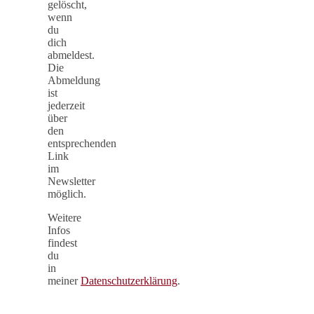
gelöscht,
wenn
du
dich
abmeldest.
Die
Abmeldung
ist
jederzeit
über
den
entsprechenden
Link
im
Newsletter
möglich.
Weitere
Infos
findest
du
in
meiner
Datenschutzerklärung
.