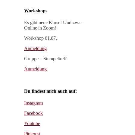
Workshops
Es gibt neue Kurse! Und zwar
Online in Zoom!
Workshop 01.07.
Anmeldung
Gruppe – Stempeltreff
Anmeldung
Du findest mich auch auf:
Instagram
Facebook
Youtube
Pinterest