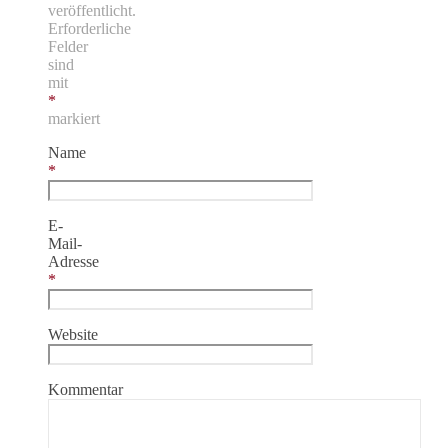
veröffentlicht.
Erforderliche
Felder
sind
mit
*
markiert
Name
*
E-
Mail-
Adresse
*
Website
Kommentar