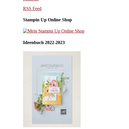
RSS Feed
Stampin Up Online Shop
Ideenbuch 2022-2023