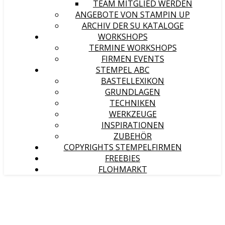
TEAM MITGLIED WERDEN
ANGEBOTE VON STAMPIN UP
ARCHIV DER SU KATALOGE
WORKSHOPS
TERMINE WORKSHOPS
FIRMEN EVENTS
STEMPEL ABC
BASTELLEXIKON
GRUNDLAGEN
TECHNIKEN
WERKZEUGE
INSPIRATIONEN
ZUBEHÖR
COPYRIGHTS STEMPELFIRMEN
FREEBIES
FLOHMARKT