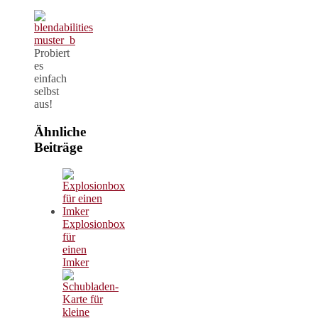
Probiert
es
einfach
selbst
aus!
Ähnliche
Beiträge
Explosionbox
für
einen
Imker