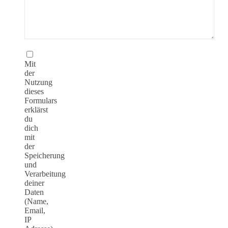
Mit
der
Nutzung
dieses
Formulars
erklärst
du
dich
mit
der
Speicherung
und
Verarbeitung
deiner
Daten
(Name,
Email,
IP