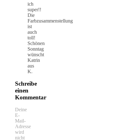
ich
super!!
Die
Farbzusammenstellung
ist
auch
toll!
Schönen
Sonntag
wünscht
Katrin
aus
K.
Schreibe
einen
Kommentar
Deine
E-
Mail-
Adresse
wird
nicht