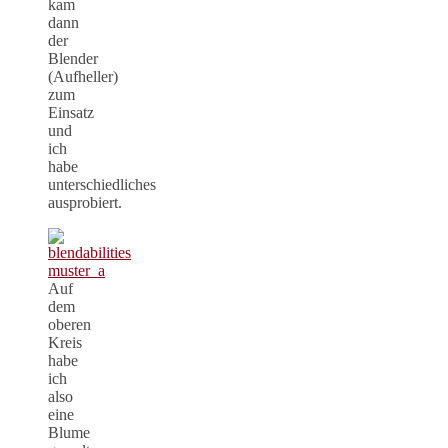
kam
dann
der
Blender
(Aufheller)
zum
Einsatz
und
ich
habe
unterschiedliches
ausprobiert.
Auf
dem
oberen
Kreis
habe
ich
also
eine
Blume