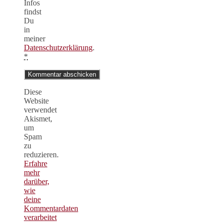
Infos
findst
Du
in
meiner
Datenschutzerklärung
.
*
Diese
Website
verwendet
Akismet,
um
Spam
zu
reduzieren.
Erfahre
mehr
darüber,
wie
deine
Kommentardaten
verarbeitet